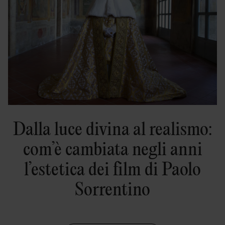
Dalla luce divina al realismo:
com’è cambiata negli anni
l’estetica dei film di Paolo
Sorrentino