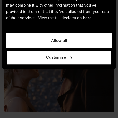
may combine it with other information that you’ve
provided to them or that they’ve collected from your use
of their services. View the full declaration
here
Allow all
Customize