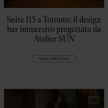
Suite 115 a Toronto: il design
bar immersivo progettato da
Atelier SUN
LEGGI L'ARTICOLO