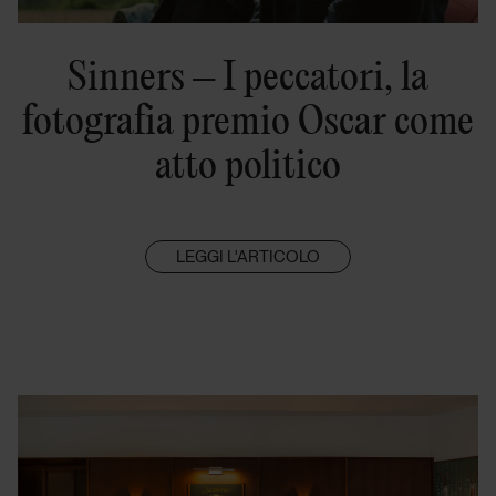
Sinners – I peccatori, la
fotografia premio Oscar come
atto politico
LEGGI L'ARTICOLO