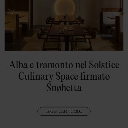
Alba e tramonto nel Solstice
Culinary Space firmato
Snøhetta
LEGGI L'ARTICOLO