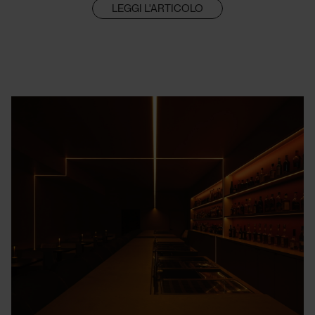
LEGGI L'ARTICOLO