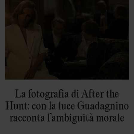
La fotografia di After the
Hunt: con la luce Guadagnino
racconta l’ambiguità morale