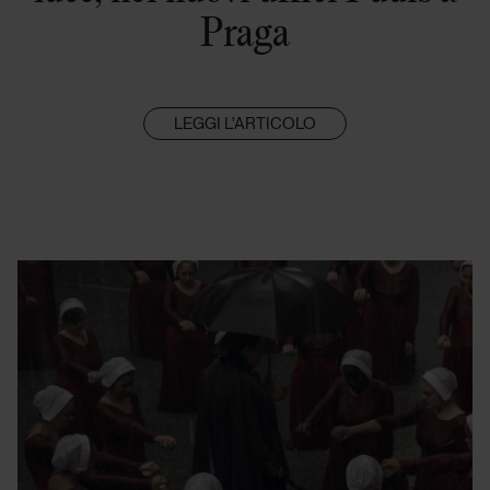
Praga
LEGGI L'ARTICOLO