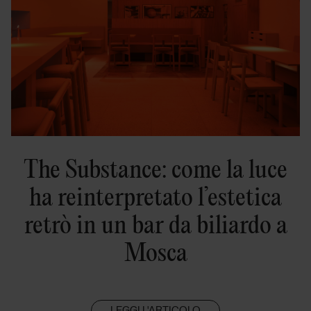
The Substance: come la luce
ha reinterpretato l’estetica
retrò in un bar da biliardo a
Mosca
LEGGI L'ARTICOLO