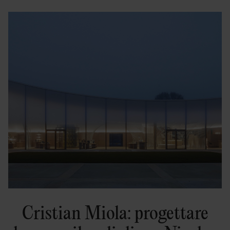
Cristian Miola: progettare