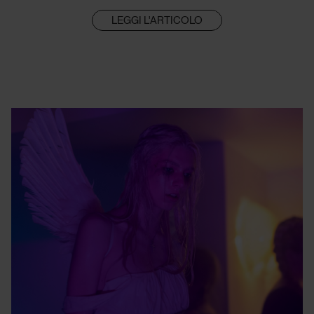
LEGGI L'ARTICOLO