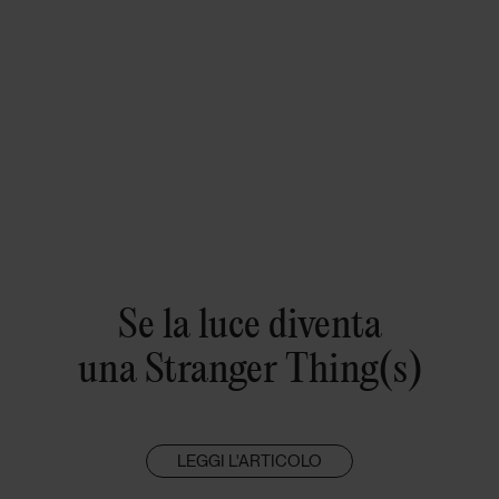
Se la luce diventa
una Stranger Thing(s)
LEGGI L'ARTICOLO