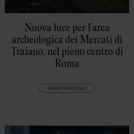
Nuova luce per l’area
archeologica dei Mercati di
Traiano, nel pieno centro di
Roma
LEGGI L'ARTICOLO