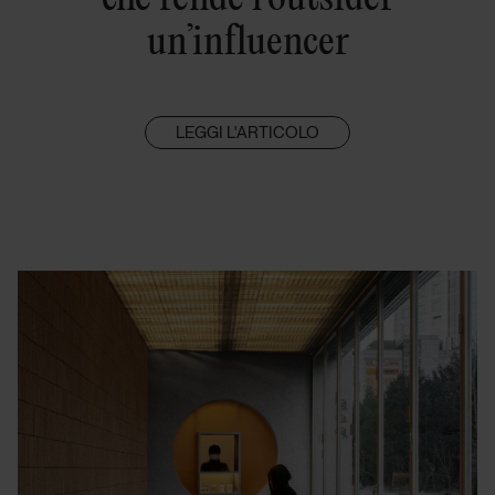
un’influencer
LEGGI L'ARTICOLO