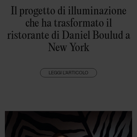
Il progetto di illuminazione
che ha trasformato il
ristorante di Daniel Boulud a
New York
LEGGI L'ARTICOLO