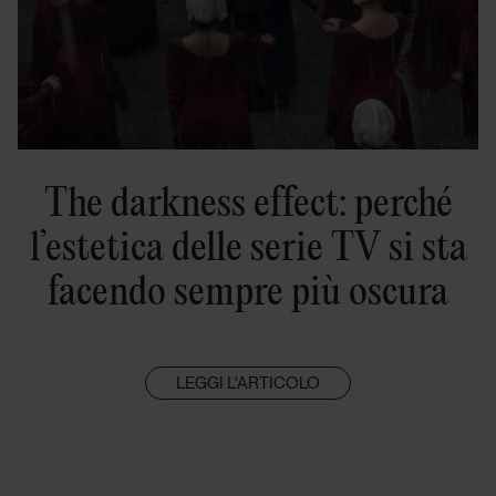
The darkness effect: perché
l’estetica delle serie TV si sta
facendo sempre più oscura
LEGGI L'ARTICOLO