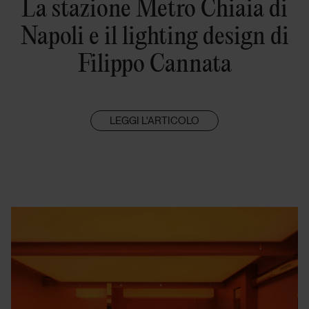
La stazione Metro Chiaia di
Napoli e il lighting design di
Filippo Cannata
LEGGI L'ARTICOLO