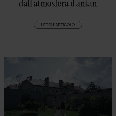
dall’atmosfera d’antan
LEGGI L'ARTICOLO