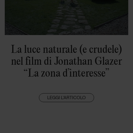
La luce naturale (e crudele)
nel film di Jonathan Glazer
“La zona d’interesse”
LEGGI L'ARTICOLO