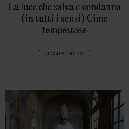
La luce che salva e condanna
(in tutti i sensi) Cime
tempestose
LEGGI L'ARTICOLO