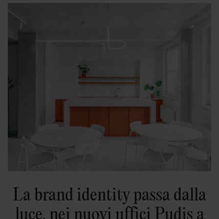
La brand identity passa dalla
luce, nei nuovi uffici Pudis a