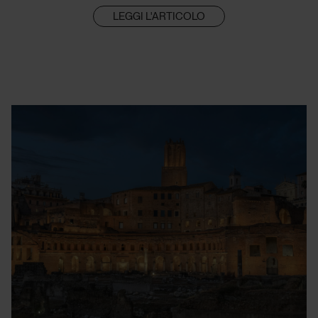
LEGGI L'ARTICOLO