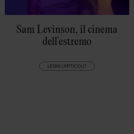
Sam Levinson, il cinema
dell’estremo
LEGGI L'ARTICOLO