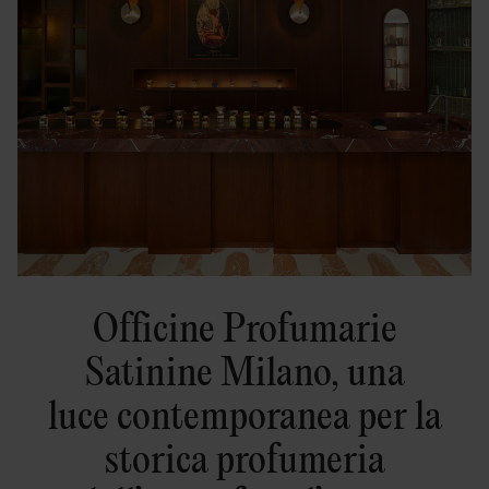
Officine Profumarie
Satinine Milano, una
luce contemporanea per la
storica profumeria