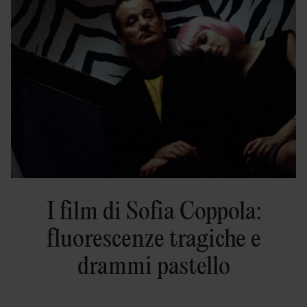
I film di Sofia Coppola:
fluorescenze tragiche e
drammi pastello