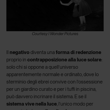
Courtesy I Wonder Pictures
Il
negativo
diventa una
forma di redenzione
proprio in
contrapposizione alla luce solare
:
solo chi si oppone a quell’universo
apparentemente normale e ordinato, dove lo
sterminio degli ebrei convive con l’ossessione
per un giardino curato e per i tuffi in piscina,
può davvero incrinare il sistema. E se il
sistema vive nella luce
, l’unico modo per