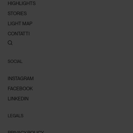
HIGHLIGHTS
STORIES
LIGHT MAP
CONTATTI
SOCIAL
INSTAGRAM
FACEBOOK
LINKEDIN
LEGALS
PRIVACY POLICY