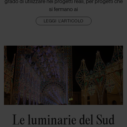
grado di utilizzare nei progetti reali, per progetti che
si fermano ai
LEGGI L'ARTICOLO
Le luminarie del Sud