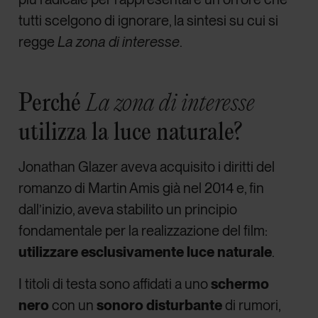
tutti scelgono di ignorare, la sintesi su cui si
regge
La zona di interesse
.
Perché
La zona di interesse
utilizza la luce naturale?
Jonathan Glazer aveva acquisito i diritti del
romanzo di Martin Amis già nel 2014 e, fin
dall’inizio, aveva stabilito un principio
fondamentale per la realizzazione del film:
utilizzare esclusivamente luce naturale
.
I titoli di testa sono affidati a uno
schermo
nero
con un
sonoro disturbante
di rumori,