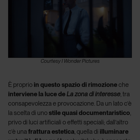
Courtesy I Wonder Pictures
È proprio
in questo spazio di rimozione
che
interviene la
luce de
La zona di interesse
, tra
consapevolezza e provocazione. Da un lato c’è
la scelta di uno
stile quasi documentaristico
,
privo di luci artificiali o effetti speciali; dall’altro
c’è una
frattura estetica
, quella di
illuminare