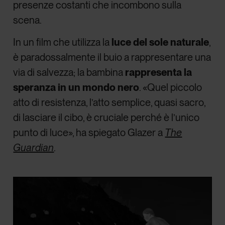
presenze costanti che incombono sulla
scena.
In un film che utilizza la
luce del sole naturale
,
è paradossalmente il buio a rappresentare una
via di salvezza; la bambina
rappresenta la
speranza in un mondo nero
. «Quel piccolo
atto di resistenza, l’atto semplice, quasi sacro,
di lasciare il cibo, è cruciale perché è l’unico
punto di luce», ha spiegato Glazer a
The
Guardian
.