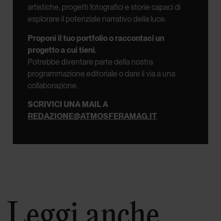
artistiche, progetti fotografici e storie capaci di
esplorare il potenziale narrativo della luce.
Proponi il tuo portfolio o raccontaci un
progetto a cui tieni.
Potrebbe diventare parte della nostra
programmazione editoriale o dare il via a una
collaborazione.
SCRIVICI UNA MAIL A
REDAZIONE@ATMOSFERAMAG.IT
Leggi anche.