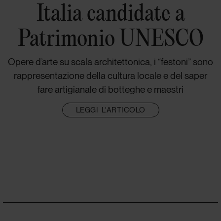
Italia candidate a
Patrimonio UNESCO
Opere d’arte su scala architettonica, i “festoni” sono
rappresentazione della cultura locale e del saper
fare artigianale di botteghe e maestri
LEGGI L'ARTICOLO