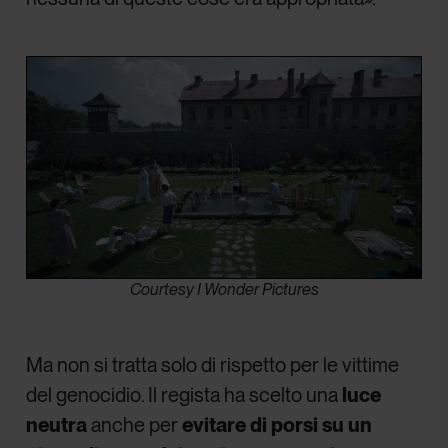
Courtesy I Wonder Pictures
Ma non si tratta solo di rispetto per le vittime
del genocidio. Il regista ha scelto una
luce
neutra
anche per
evitare di porsi su un