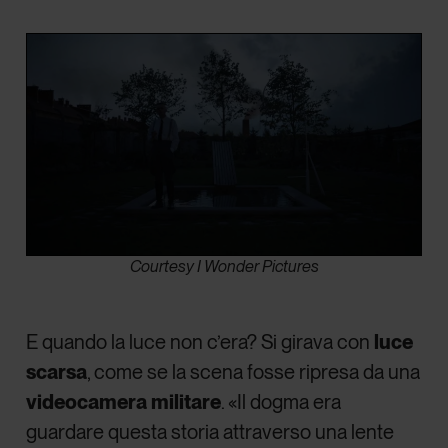
Courtesy I Wonder Pictures
E quando la luce non c’era? Si girava con
luce
scarsa
, come se la scena fosse ripresa da una
videocamera militare
. «Il dogma era
guardare questa storia attraverso una lente