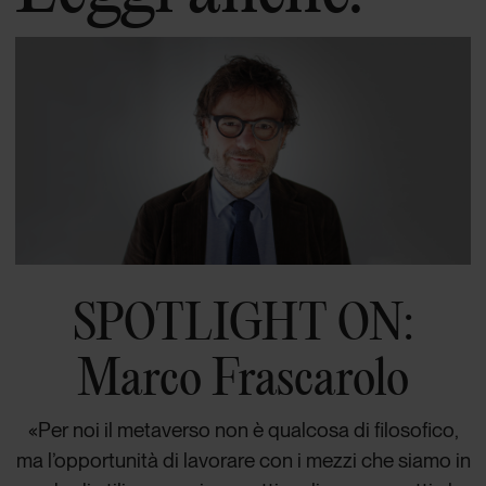
SPOTLIGHT ON:
Marco Frascarolo
«Per noi il metaverso non è qualcosa di filosofico,
ma l’opportunità di lavorare con i mezzi che siamo in