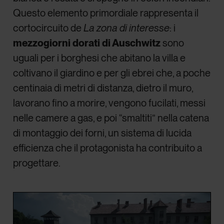
Questo elemento primordiale rappresenta il
cortocircuito de
La zona di interesse
: i
mezzogiorni dorati di Auschwitz
sono
uguali per i borghesi che abitano la villa e
coltivano il giardino e per gli ebrei che, a poche
centinaia di metri di distanza, dietro il muro,
lavorano fino a morire, vengono fucilati, messi
nelle camere a gas, e poi “smaltiti” nella catena
di montaggio dei forni, un sistema di lucida
efficienza che il protagonista ha contribuito a
progettare.