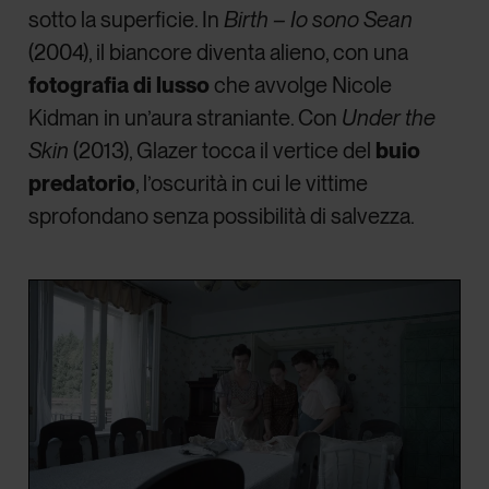
sotto la superficie. In
Birth – Io sono Sean
(2004), il biancore diventa alieno, con una
fotografia di lusso
che avvolge Nicole
Kidman in un’aura straniante. Con
Under the
Skin
(2013), Glazer tocca il vertice del
buio
predatorio
, l’oscurità in cui le vittime
sprofondano senza possibilità di salvezza.