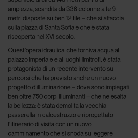
ampiezza, scandita da 336 colonne alte 9
metri disposte su ben 12 file – che si affaccia
sulla piazza di Santa Sofia e che è stata
riscoperta nel XVI secolo.
Quest’opera idraulica, che forniva acqua al
palazzo imperiale e ai luoghi limitrofi, è stata
protagonista di un recente intervento sui
percorsi che ha previsto anche un nuovo
progetto d’illuminazione – dove sono impiegati
ben oltre 750 corpi illuminanti – che ne esalta
la bellezza: è stata demolita la vecchia
passerella in calcestruzzo e riprogettato
l’itinerario di visita con un nuovo
camminamento che si snoda su leggere