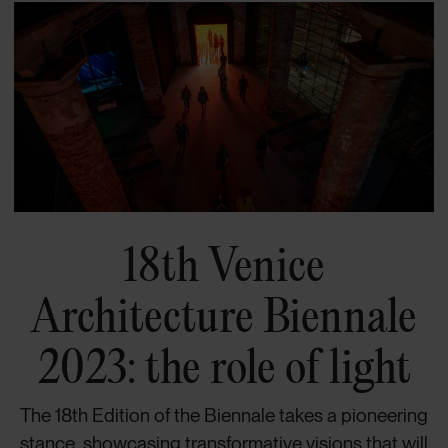
18th Venice
Architecture Biennale
2023: the role of light
The 18th Edition of the Biennale takes a pioneering
stance, showcasing transformative visions that will