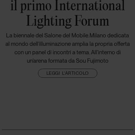
il primo International
Lighting Forum
La biennale del Salone del Mobile.Milano dedicata
al mondo dell’illuminazione amplia la propria offerta
con un panel di incontri a tema. All’interno di
un’arena formata da Sou Fujimoto
LEGGI L'ARTICOLO