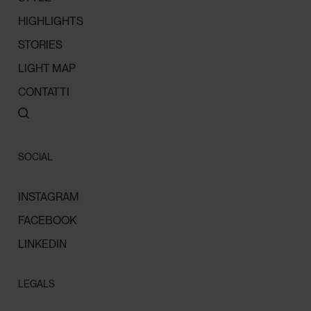
HIGHLIGHTS
STORIES
LIGHT MAP
CONTATTI
SOCIAL
INSTAGRAM
FACEBOOK
LINKEDIN
LEGALS