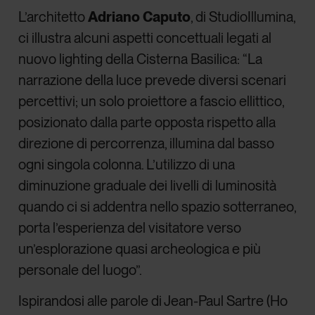
L’architetto
Adriano Caputo
, di StudioIllumina,
ci illustra alcuni aspetti concettuali legati al
nuovo lighting della Cisterna Basilica: “La
narrazione della luce prevede diversi scenari
percettivi; un solo proiettore a fascio ellittico,
posizionato dalla parte opposta rispetto alla
direzione di percorrenza, illumina dal basso
ogni singola colonna. L’utilizzo di una
diminuzione graduale dei livelli di luminosità
quando ci si addentra nello spazio sotterraneo,
porta l’esperienza del visitatore verso
un’esplorazione quasi archeologica e più
personale del luogo”.
Ispirandosi alle parole di Jean-Paul Sartre (Ho