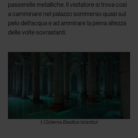
passerelle metalliche. Il visitatore si trova così
a camminare nel palazzo sommerso quasi sul
pelo dell’acqua e ad ammirare la piena altezza
delle volte sovrastanti.
1. Cisterna Basilica Istanbul