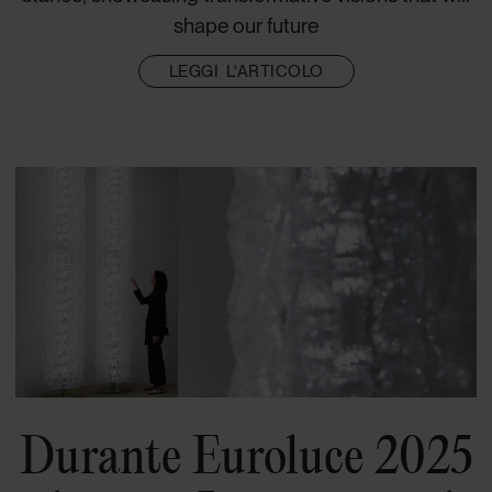
shape our future
LEGGI L'ARTICOLO
Durante Euroluce 2025