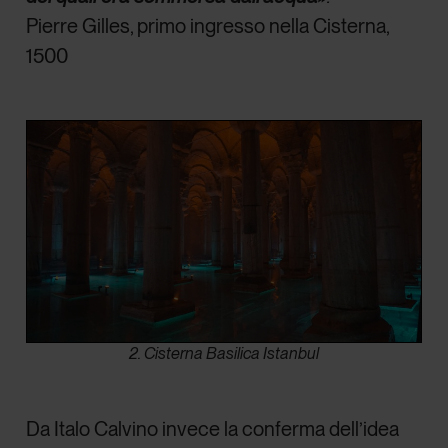
Pierre Gilles, primo ingresso nella Cisterna,
1500
2. Cisterna Basilica Istanbul
Da Italo Calvino invece la conferma dell’idea