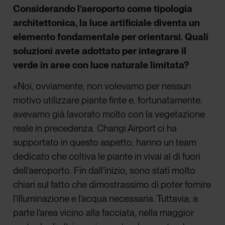
Considerando l’aeroporto come tipologia
architettonica, la luce artificiale diventa un
elemento fondamentale per orientarsi. Quali
soluzioni avete adottato per integrare il
verde in aree con luce naturale limitata?
«Noi, ovviamente, non volevamo per nessun
motivo utilizzare piante finte e, fortunatamente,
avevamo già lavorato molto con la vegetazione
reale in precedenza. Changi Airport ci ha
supportato in questo aspetto, hanno un team
dedicato che coltiva le piante in vivai al di fuori
dell’aeroporto. Fin dall’inizio, sono stati molto
chiari sul fatto che dimostrassimo di poter fornire
l’illuminazione e l’acqua necessaria. Tuttavia, a
parte l’area vicino alla facciata, nella maggior