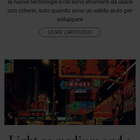
le nuove tecnologie e l’AI sono strumenti da usare
con criterio, solo quando sono un valido aiuto per
sviluppare
LEGGI L'ARTICOLO