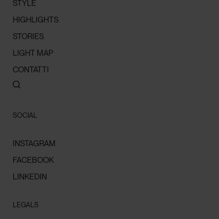
STYLE
HIGHLIGHTS
STORIES
LIGHT MAP
CONTATTI
SOCIAL
INSTAGRAM
FACEBOOK
LINKEDIN
LEGALS