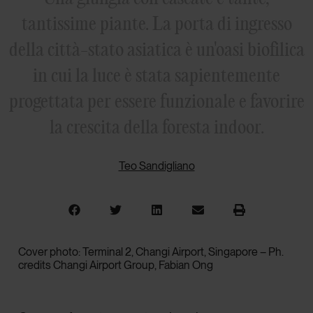
tantissime piante. La porta di ingresso
della città-stato asiatica è un'oasi biofilica
in cui la luce è stata sapientemente
progettata per essere funzionale e favorire
la crescita della foresta indoor.
Teo Sandigliano
Cover photo: Terminal 2, Changi Airport, Singapore – Ph.
credits Changi Airport Group, Fabian Ong