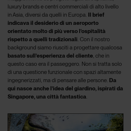
luxury brands e centri commerciali di alto livello
in Asia, diversi da quelli in Europa.
Il brief
indicava il desiderio di un aeroporto
orientato molto di più verso l’ospitalità
rispetto a quelli tradizionali
. Con il nostro
background siamo riusciti a progettare qualcosa
basato sull’esperienza del cliente
, che in
questo caso era il passeggero. Non si tratta solo
di una questione funzionale con spazi altamente
ingegnerizzati, ma di pensare alle persone.
Da
qui nasce anche l’idea del giardino, ispirati da
Singapore, una città fantastica
.