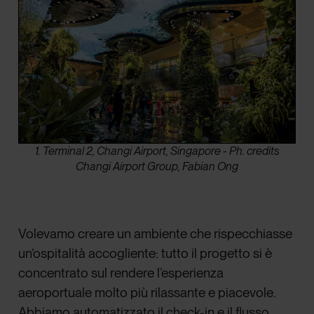
1. Terminal 2, Changi Airport, Singapore - Ph. credits
Changi Airport Group, Fabian Ong
Volevamo creare un ambiente che rispecchiasse
un’ospitalità accogliente: tutto il progetto si è
concentrato sul rendere l’esperienza
aeroportuale molto più rilassante e piacevole.
Abbiamo automatizzato il check-in e il flusso