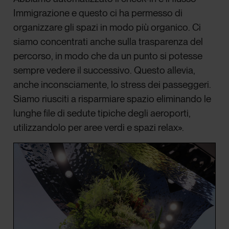
Immigrazione e questo ci ha permesso di
organizzare gli spazi in modo più organico. Ci
siamo concentrati anche sulla trasparenza del
percorso, in modo che da un punto si potesse
sempre vedere il successivo. Questo allevia,
anche inconsciamente, lo stress dei passeggeri.
Siamo riusciti a risparmiare spazio eliminando le
lunghe file di sedute tipiche degli aeroporti,
utilizzandolo per aree verdi e spazi relax».