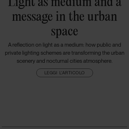
Light as medium and a
message in the urban
space
A reflection on light as a medium: how public and
private lighting schemes are transforming the urban
scenery and nocturnal cities atmosphere.
LEGGI L'ARTICOLO