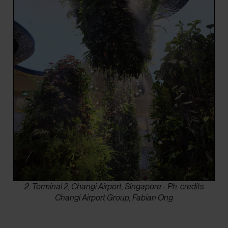
2. Terminal 2, Changi Airport, Singapore - Ph. credits
Changi Airport Group, Fabian Ong