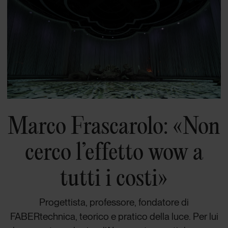
Marco Frascarolo: «Non
cerco l’effetto wow a
tutti i costi»
Progettista, professore, fondatore di
FABERtechnica, teorico e pratico della luce. Per lui