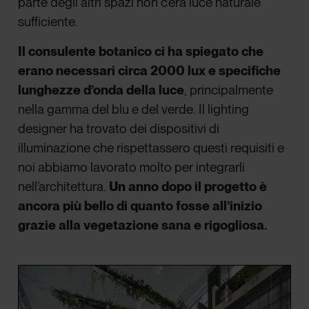
parte degli altri spazi non c’era luce naturale
sufficiente.
Il consulente botanico ci ha spiegato che
erano necessari circa 2000 lux e specifiche
lunghezze d’onda della luce
, principalmente
nella gamma del blu e del verde. Il lighting
designer ha trovato dei dispositivi di
illuminazione che rispettassero questi requisiti e
noi abbiamo lavorato molto per integrarli
nell’architettura.
Un anno dopo il progetto è
ancora più bello di quanto fosse all’inizio
grazie alla vegetazione sana e rigogliosa.