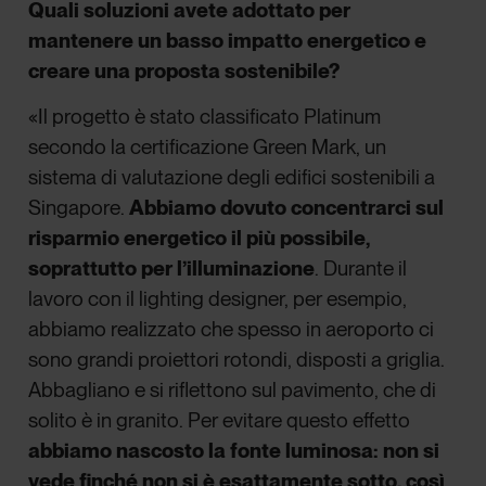
Quali soluzioni avete adottato per
mantenere un basso impatto energetico e
creare una proposta sostenibile?
«Il progetto è stato classificato Platinum
secondo la certificazione Green Mark, un
sistema di valutazione degli edifici sostenibili a
Singapore.
Abbiamo dovuto concentrarci sul
risparmio energetico il più possibile,
soprattutto per l’illuminazione
. Durante il
lavoro con il lighting designer, per esempio,
abbiamo realizzato che spesso in aeroporto ci
sono grandi proiettori rotondi, disposti a griglia.
Abbagliano e si riflettono sul pavimento, che di
solito è in granito. Per evitare questo effetto
abbiamo nascosto la fonte luminosa: non si
vede finché non si è esattamente sotto, così