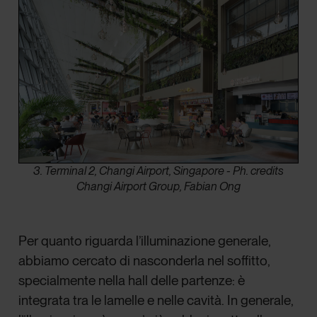
3. Terminal 2, Changi Airport, Singapore - Ph. credits
Changi Airport Group, Fabian Ong
Per quanto riguarda l’illuminazione generale,
abbiamo cercato di nasconderla nel soffitto,
specialmente nella hall delle partenze: è
integrata tra le lamelle e nelle cavità. In generale,