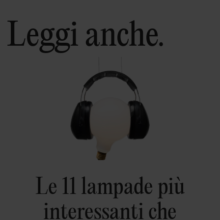
Leggi anche.
Le 11 lampade più
interessanti che