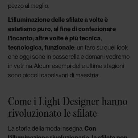
pezzo al meglio.
L’illuminazione delle sfilate a volte è
estetismo puro, al fine di confezionare
l’incanto; altre volte è più tecnica,
tecnologica, funzionale
: un faro su quei look
che oggi sono in passerella e domani vedremo
in vetrina. Alcuni esempi delle ultime stagioni
sono piccoli capolavori di maestria.
Come i Light Designer hanno
rivoluzionato le sfilate
La storia della moda insegna.
Con
l’illuminazione rivoluzionaria, la sfilata non