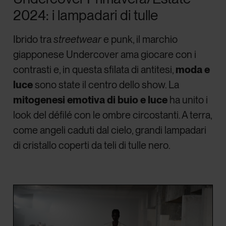
2024: i lampadari di tulle
Ibrido tra
streetwear
e punk, il marchio
giapponese Undercover ama giocare con i
contrasti e, in questa sfilata di antitesi,
moda e
luce
sono state il centro dello show. La
mitogenesi emotiva di buio e luce
ha unito i
look del défilé con le ombre circostanti. A terra,
come angeli caduti dal cielo, grandi lampadari
di cristallo coperti da teli di tulle nero.