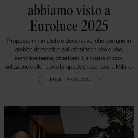
abbiamo visto a
Euroluce 2025
Proposte minimaliste o decorative, che portano in
ambito domestico soluzioni tecniche o che,
semplicemente, divertono. La nostra micro-
selezione delle nuove lampade presentate a Milano
LEGGI L'ARTICOLO