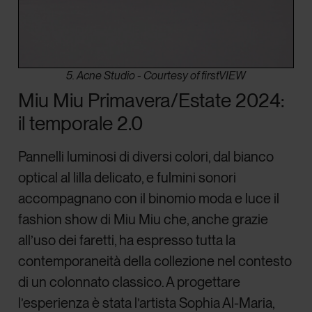
5. Acne Studio - Courtesy of firstVIEW
Miu Miu Primavera/Estate 2024:
il temporale 2.0
Pannelli luminosi di diversi colori, dal bianco
optical al lilla delicato, e fulmini sonori
accompagnano con il binomio moda e luce il
fashion show di Miu Miu che, anche grazie
all’uso dei faretti, ha espresso tutta la
contemporaneità della collezione nel contesto
di un colonnato classico. A progettare
l’esperienza è stata l’artista Sophia Al-Maria,