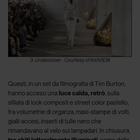
3. Undercover - Courtesy of firstVIEW
Questi, in un set da filmografia di Tim Burton,
hanno acceso una
luce calda, retrò
, sulla
sfilata di look composti e street color pastello,
tra volumetrie di organza, maxi-stampe di volti,
gialli accesi, inserti di tulle nero che
rimandavano al velo sui lampadari. In chiusura,