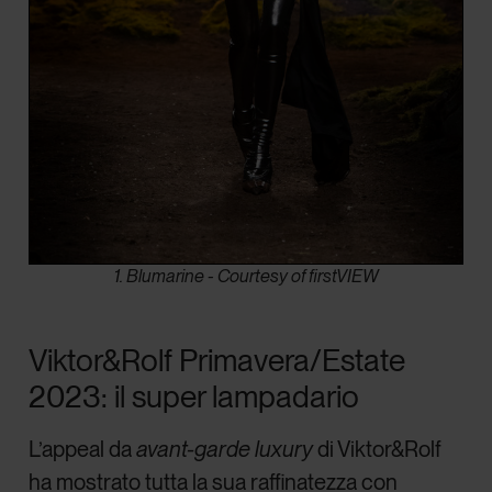
1. Blumarine - Courtesy of firstVIEW
Viktor&Rolf Primavera/Estate
2023: il super lampadario
L’appeal da
avant-garde luxury
di Viktor&Rolf
ha mostrato tutta la sua raffinatezza con