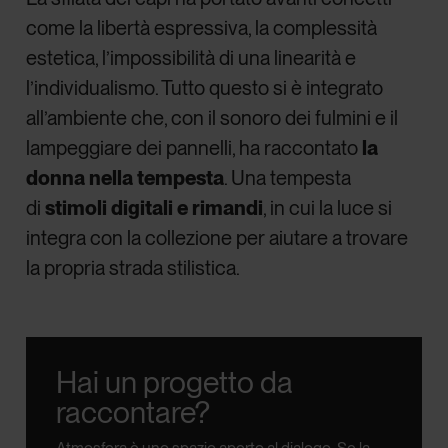
come la libertà espressiva, la complessità
estetica, l’impossibilità di una linearità e
l’individualismo. Tutto questo si è integrato
all’ambiente che, con il sonoro dei fulmini e il
lampeggiare dei pannelli, ha raccontato
la
donna nella tempesta
. Una tempesta
di
stimoli digitali e rimandi
, in cui la luce si
integra con la collezione per aiutare a trovare
la propria strada stilistica.
Hai un progetto da
raccontare?