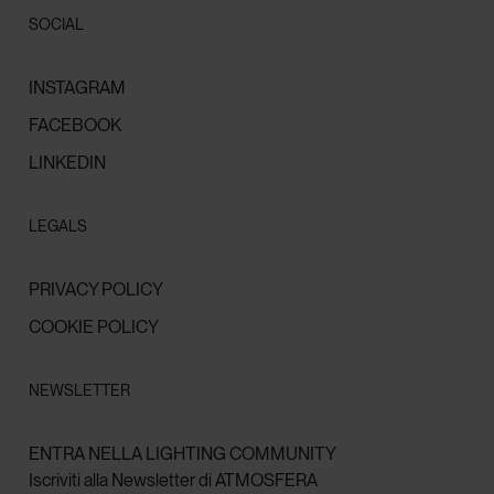
SOCIAL
INSTAGRAM
FACEBOOK
LINKEDIN
LEGALS
PRIVACY POLICY
COOKIE POLICY
NEWSLETTER
ENTRA NELLA LIGHTING COMMUNITY
Iscriviti alla Newsletter di ATMOSFERA