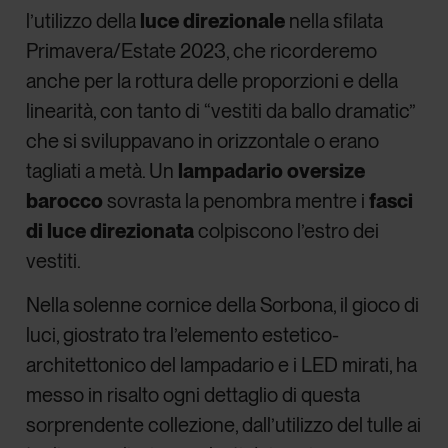
l’utilizzo della
luce direzionale
nella sfilata
Primavera/Estate 2023, che ricorderemo
anche per la rottura delle proporzioni e della
linearità, con tanto di “vestiti da ballo dramatic”
che si sviluppavano in orizzontale o erano
tagliati a metà. Un
lampadario oversize
barocco
sovrasta la penombra mentre i
fasci
di luce direzionata
colpiscono l’estro dei
vestiti.
Nella solenne cornice della Sorbona, il gioco di
luci, giostrato tra l’elemento estetico-
architettonico del lampadario e i LED mirati, ha
messo in risalto ogni dettaglio di questa
sorprendente collezione, dall’utilizzo del tulle ai