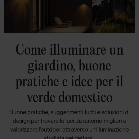
Come illuminare un
giardino, buone
pratiche e idee per il
verde domestico
Buone pratiche, suggerimenti furbi e soluzioni di
design per trovare le luci da esterno migliori e
valorizzare l’outdoor attraverso un’illuminazione
studiata nei dettagli.