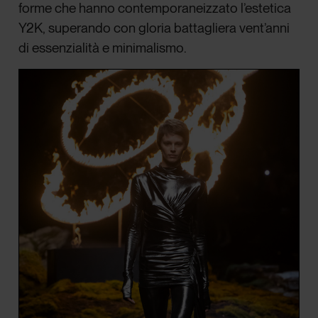
forme che hanno contemporaneizzato l’estetica
Y2K, superando con gloria battagliera vent’anni
di essenzialità e minimalismo.