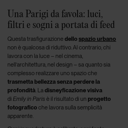
Una Parigi da favola: luci,
filtri e sogni a portata di feed
Questa trasfigurazione
dello
spazio urbano
non è qualcosa di riduttivo. Al contrario, chi
lavora con la luce – nel cinema,
nell’architettura, nel design – sa quanto sia
complesso realizzare uno spazio che
trasmetta bellezza senza perdere la
profondità
. La
disneyficazione visiva
di
Emily in Paris
è il risultato di un
progetto
fotografico
che lavora sulla semplicità
apparente.