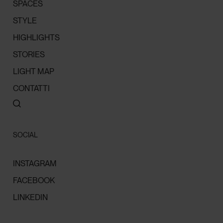
SPACES
STYLE
HIGHLIGHTS
STORIES
LIGHT MAP
CONTATTI
SOCIAL
INSTAGRAM
FACEBOOK
LINKEDIN