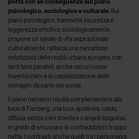
porta con sé conseguenze sul piano
psicologico, sociologico e culturale
. Sul
piano psicologico, trasmette sicurezza e
leggerezza emotiva; sociologicamente,
propone un ideale di vita aspirazionale;
culturalmente, rafforza una narrazione
estetizzata della realtà urbana europea, con
tanti temi paralleli, anche oscuri come
l’overtourism e la capitalizzazione delle
immagini da parte dei social.
Il piano narrativo risulta complementare alla
luce di Fierberg, una luce apollinea: calda,
diffusa, senza coni d’ombra o angoli spigolosi,
in grado di smussare le contraddizioni troppo
nette. I contrasti, anche quelli tra i personaggi,