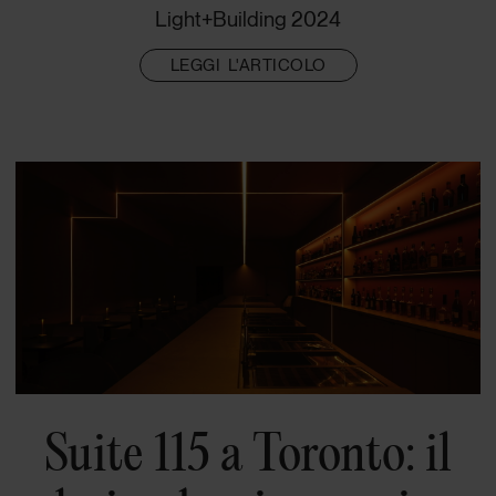
Light+Building 2024
LEGGI L'ARTICOLO
Suite 115 a Toronto: il