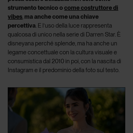
strumento tecnico o
come costruttore di
vibes
,
ma anche come una chiave
percettiva
. E l’uso della luce rappresenta
qualcosa di unico nella serie di Darren Star. È
disneyana perché splende, ma ha anche un
legame concettuale con la cultura visuale e
consumistica dal 2010 in poi, con la nascita di
Instagram e il predominio della foto sul testo.