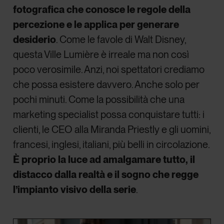
fotografica che conosce le regole della
percezione e le applica per generare
desiderio
. Come le favole di Walt Disney,
questa Ville Lumière è irreale ma non così
poco verosimile. Anzi, noi spettatori crediamo
che possa esistere davvero. Anche solo per
pochi minuti. Come la possibilità che una
marketing specialist possa conquistare tutti: i
clienti, le CEO alla Miranda Priestly e gli uomini,
francesi, inglesi, italiani, più belli in circolazione.
È proprio la luce ad amalgamare tutto, il
distacco dalla realtà e il sogno che regge
l’impianto visivo della serie
.