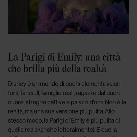
La Parigi di Emily: una città
che brilla più della realtà
Disney è un mondo di pochi elementi: valori
forti, fanciull, famiglie reali, ragazze dal buon
cuore, streghe cattive e palazzi d’oro. Non è la
realtà, ma una sua versione più pulita. Allo
stesso modo, la Parigi di Emily è più pulita di
quella reale (anche letteralmente). E quella