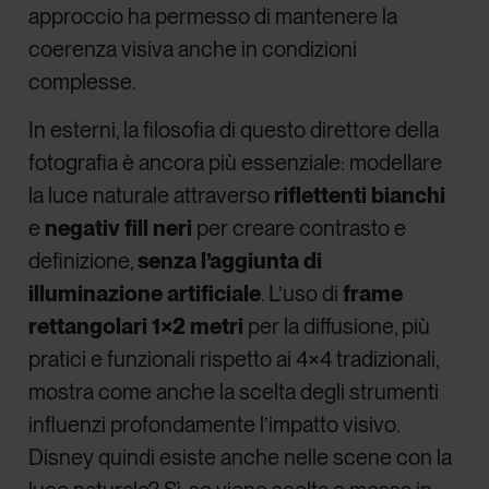
approccio ha permesso di mantenere la
coerenza visiva anche in condizioni
complesse.
In esterni, la filosofia di questo direttore della
fotografia è ancora più essenziale: modellare
la luce naturale attraverso
riflettenti bianchi
e
negativ fill neri
per creare contrasto e
definizione,
senza l’aggiunta di
illuminazione artificiale
. L’uso di
frame
rettangolari 1×2 metri
per la diffusione, più
pratici e funzionali rispetto ai 4×4 tradizionali,
mostra come anche la scelta degli strumenti
influenzi profondamente l’impatto visivo.
Disney quindi esiste anche nelle scene con la