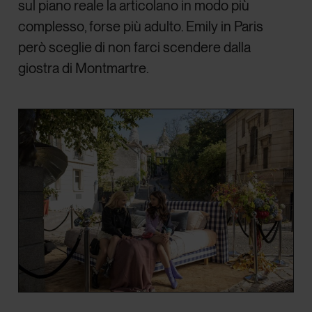
sul piano reale la articolano in modo più
complesso, forse più adulto. Emily in Paris
però sceglie di non farci scendere dalla
giostra di Montmartre.