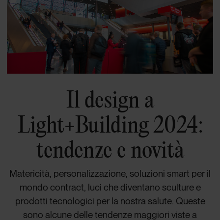
Il design a
Light+Building 2024:
tendenze e novità
Matericità, personalizzazione, soluzioni smart per il
mondo contract, luci che diventano sculture e
prodotti tecnologici per la nostra salute. Queste
sono alcune delle tendenze maggiori viste a