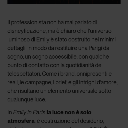
Il professionista non ha mai parlato di
disneyficazione, ma è chiaro che l’universo
luminoso di Emily è stato costruito nei minimi
dettagli, in modo da restituire una Parigi da
sogno, un sogno accessibile, con qualche
punto di contatto con la quotidianità dei
telespettatori. Come i brand, onnipresenti e
reali, le campagne, i brief, e gli intrighi d’amore,
che risultano un elemento universale sotto
qualunque luce.
In
Emily in Paris
la luce non è solo
atmosfera
: è costruzione del desiderio,