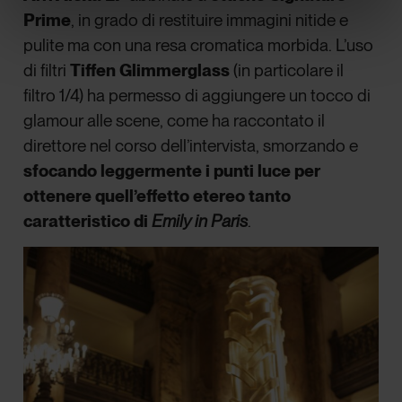
Prime
, in grado di restituire immagini nitide e
pulite ma con una resa cromatica morbida. L’uso
di filtri
Tiffen Glimmerglass
(in particolare il
filtro 1/4) ha permesso di aggiungere un tocco di
glamour alle scene, come ha raccontato il
direttore nel corso dell’intervista, smorzando e
sfocando leggermente i punti luce per
ottenere quell’effetto etereo tanto
caratteristico di
Emily in Paris
.