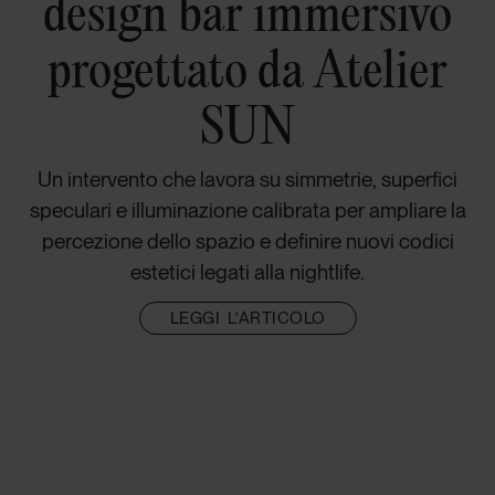
design bar immersivo
progettato da Atelier
SUN
Un intervento che lavora su simmetrie, superfici
speculari e illuminazione calibrata per ampliare la
percezione dello spazio e definire nuovi codici
estetici legati alla nightlife.
LEGGI L'ARTICOLO