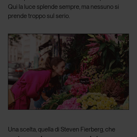
Qui la luce splende sempre, ma nessuno si
prende troppo sul serio.
Una scelta, quella di Steven Fierberg, che