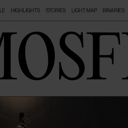
LE
HIGHLIGHTS
STORIES
LIGHT MAP
BINARIES