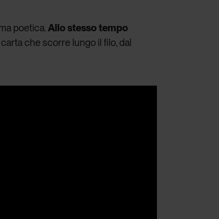
ma poetica.
Allo stesso tempo
carta che scorre lungo il filo, dal