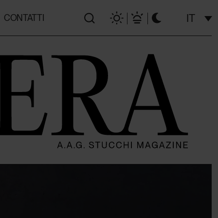
IT
CONTATTI