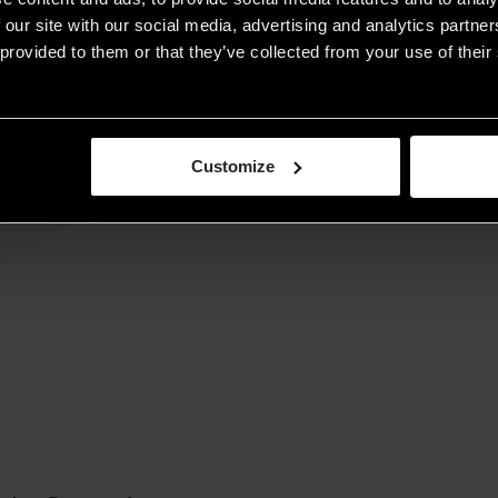
 our site with our social media, advertising and analytics partn
provided to them or that they’ve collected from your use of their 
Customize