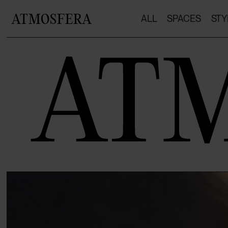
ATMOSFERA
ALL
SPACES
STY