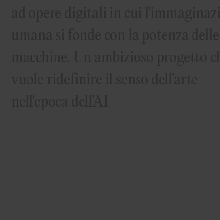
ad opere digitali in cui l'immaginaz
umana si fonde con la potenza delle
macchine. Un ambizioso progetto c
vuole ridefinire il senso dell'arte
nell'epoca dell'AI