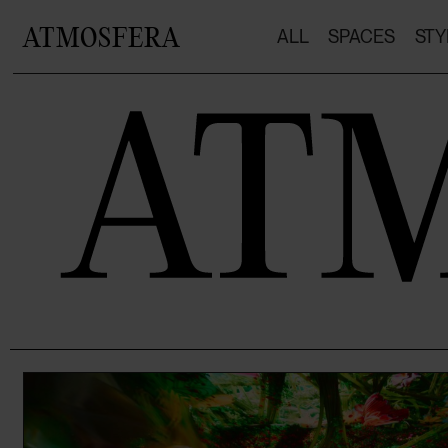
ATMOSFERA
ALL
SPACES
STY