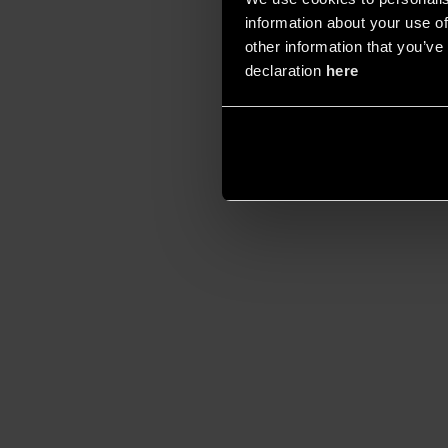
information about your use of
other information that you’ve 
declaration
here