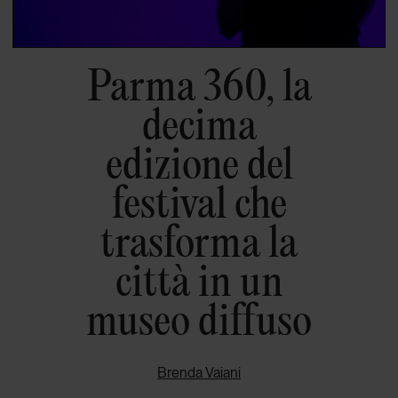
Parma 360, la
decima
edizione del
festival che
trasforma la
città in un
museo diffuso
Brenda Vaiani