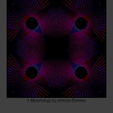
1. Morphology by Antonio Barrese