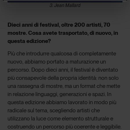
3. Jean Mallard
Dieci anni di festival, oltre 200 artisti, 70
mostre. Cosa avete trasportato, di nuovo, in
questa edizione?
Più che introdurre qualcosa di completamente
nuovo, abbiamo portato a maturazione un
percorso. Dopo dieci anni, il festival è diventato
più consapevole della propria identità: non solo
una rassegna di mostre, ma un format che mette
in relazione linguaggi, generazioni e spazi. In
questa edizione abbiamo lavorato in modo più
radicale sul tema, scegliendo artisti che
utilizzano la luce come elemento strutturale e
costruendo un percorso più coerente e leggibile.