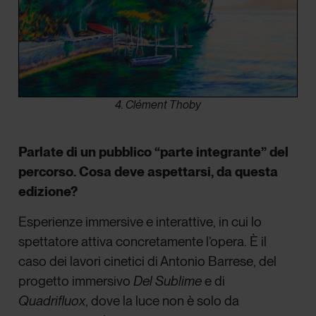
4. Clément Thoby
Parlate di un pubblico “parte integrante” del
percorso. Cosa deve aspettarsi, da questa
edizione?
Esperienze immersive e interattive, in cui lo
spettatore attiva concretamente l’opera. È il
caso dei lavori cinetici di Antonio Barrese, del
progetto immersivo
Del Sublime
e di
Quadrifluox
, dove la luce non è solo da