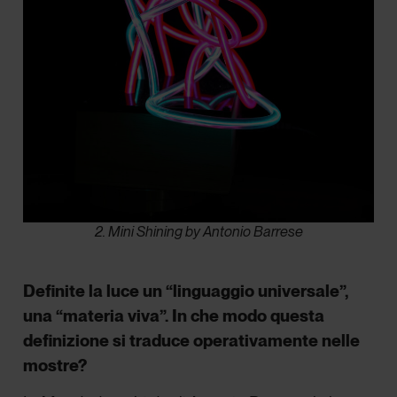
2. Mini Shining by Antonio Barrese
Definite la luce un “linguaggio universale”,
una “materia viva”. In che modo questa
definizione si traduce operativamente nelle
mostre?