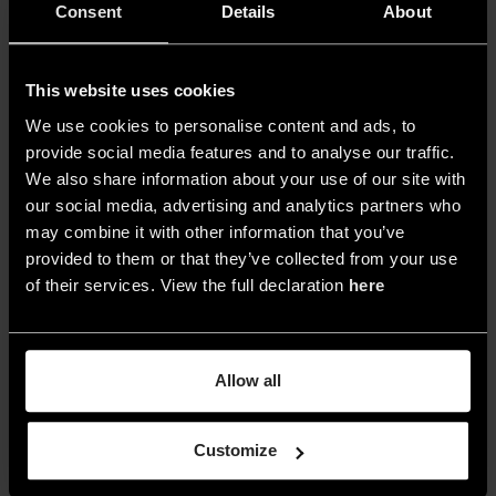
sensoriale.
Consent
Details
About
This website uses cookies
We use cookies to personalise content and ads, to
provide social media features and to analyse our traffic.
We also share information about your use of our site with
our social media, advertising and analytics partners who
may combine it with other information that you’ve
provided to them or that they’ve collected from your use
of their services. View the full declaration
here
Allow all
Customize