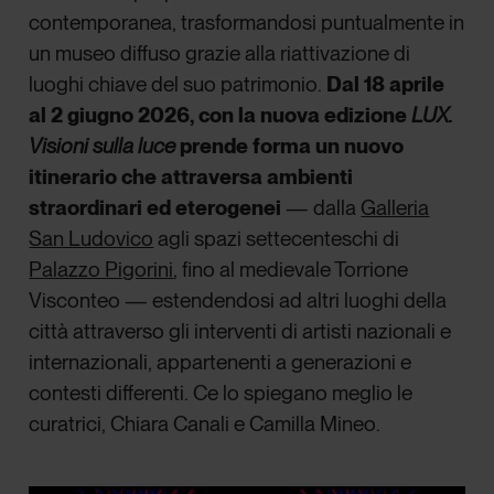
contemporanea, trasformandosi puntualmente in
un museo diffuso grazie alla riattivazione di
luoghi chiave del suo patrimonio.
Dal 18 aprile
al 2 giugno 2026, con la nuova edizione
LUX.
Visioni sulla luce
prende forma un nuovo
itinerario che attraversa ambienti
straordinari ed eterogenei
— dalla
Galleria
San Ludovico
agli spazi settecenteschi di
Palazzo Pigorini
,
fino al medievale Torrione
Visconteo — estendendosi ad altri luoghi della
città attraverso gli interventi di artisti nazionali e
internazionali, appartenenti a generazioni e
contesti differenti. Ce lo spiegano meglio le
curatrici, Chiara Canali e Camilla Mineo.