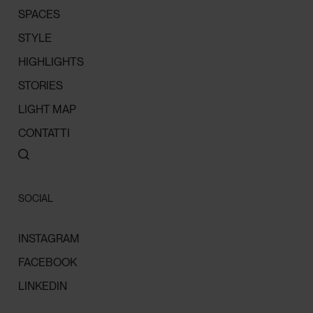
SPACES
STYLE
HIGHLIGHTS
STORIES
LIGHT MAP
CONTATTI
SOCIAL
INSTAGRAM
FACEBOOK
LINKEDIN