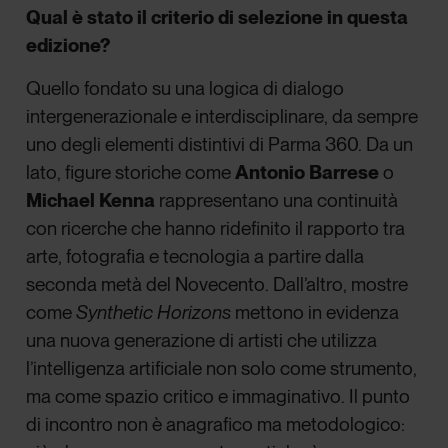
Qual è stato il criterio di selezione in questa
edizione?
Quello fondato su una logica di dialogo
intergenerazionale e interdisciplinare, da sempre
uno degli elementi distintivi di Parma 360. Da un
lato, figure storiche come
Antonio Barrese
o
Michael Kenna
rappresentano una continuità
con ricerche che hanno ridefinito il rapporto tra
arte, fotografia e tecnologia a partire dalla
seconda metà del Novecento. Dall’altro, mostre
come
Synthetic Horizons
mettono in evidenza
una nuova generazione di artisti che utilizza
l’intelligenza artificiale non solo come strumento,
ma come spazio critico e immaginativo. Il punto
di incontro non è anagrafico ma metodologico: