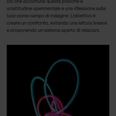
ciò che accomuna queste pratiche è
un’attitudine sperimentale e una riflessione sulla
luce come campo di indagine. L’obiettivo è
creare un confronto, evitando una lettura lineare
e proponendo un sistema aperto di relazioni.