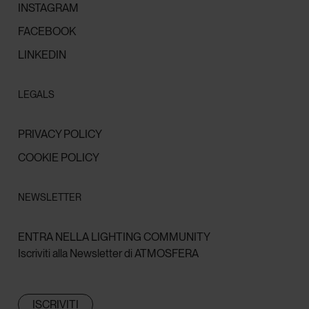
INSTAGRAM
FACEBOOK
LINKEDIN
LEGALS
PRIVACY POLICY
COOKIE POLICY
NEWSLETTER
ENTRA NELLA LIGHTING COMMUNITY
Iscriviti alla Newsletter di ATMOSFERA
ISCRIVITI