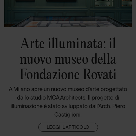
Arte illuminata: il
nuovo museo della
Fondazione Rovati
A Milano apre un nuovo museo d’arte progettato
dallo studio MCA Architects. Il progetto di
illuminazione è stato sviluppato dall’Arch. Piero
Castiglioni.
LEGGI L'ARTICOLO