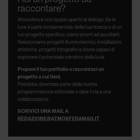
raccontare?
Atmosfera è uno spazio aperto al dialogo.
Se la
luce è parte fondamentale della tua ricerca o di un
tuo progetto specifico, siamo pronti ad ascoltarti.
Selezioniamo progetti illuminotecnici, installazioni
artistiche, progetti fotografici e storie capaci di
esplorare il potenziale narrativo della luce.
Proponi il tuo portfolio o raccontaci un
progetto a cui tieni.
Potrebbe diventare parte della nostra
programmazione editoriale o dare il via a una
collaborazione.
SCRIVICI UNA MAIL A
REDAZIONE@ATMOSFERAMAG.IT