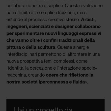
collaborazione tra discipline. Questa evoluzione
non si limita alla semplice fruizione, ma si
estende al processo creativo stesso.
Artisti,
ingegneri, scienziati e designer collaborano
per sperimentare nuovi linguaggi espressivi
che vanno oltre i confini tradizionali della
pittura o della scultura
. Queste sinergie
interdisciplinari permettono di affrontare in una
nuova prospettiva temi complessi, come
l’identità, la percezione e l’interazione specie-
macchina, creando
opere che riflettono la
nostra società iperconnessa e fluida
».
Hai un progetto da