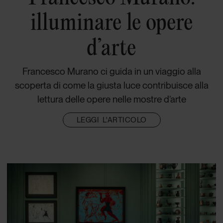
illuminare le opere
d’arte
Francesco Murano ci guida in un viaggio alla
scoperta di come la giusta luce contribuisce alla
lettura delle opere nelle mostre d’arte
LEGGI L'ARTICOLO