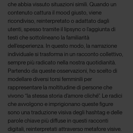
che abbia vissuto situazioni simili. Quando un
contenuto cattura il mood giusto, viene
ricondiviso, reinterpretato o adattato dagli
utenti, spesso tramite il lipsync o l’aggiunta di
testi che sottolineano la familiarità
dell’esperienza. In questo modo, la narrazione
individuale si trasforma in un racconto collettivo,
sempre più radicato nella nostra quotidianità.
Partendo da queste osservazioni, ho scelto di
modellare diversi torsi femminili per
rappresentare la moltitudine di persone che
vivono “la stessa storia d’amore cliché”. Le radici
che avvolgono e imprigionano queste figure
sono una traduzione visiva degli hashtag e delle
parole chiave più diffuse in questi racconti
digitali, reinterpretati attraverso metafore visive.