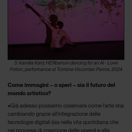
5. Kamilia Kard, HERbarium dancing for an AI - Love
Potion, performance at Torrione VIsconteo Parma, 2024
Come immagini – o speri – sia il futuro del
mondo artistico?
«
Già adesso possiamo osservare come l’arte stia
cambiando grazie all’integrazione delle
tecnologie digitali (sia nella vita quotidiana che
nei processi di creazione delle opere) e alla