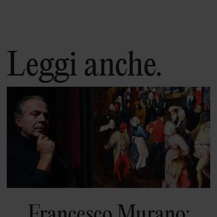
Leggi anche.
Francesco Murano: