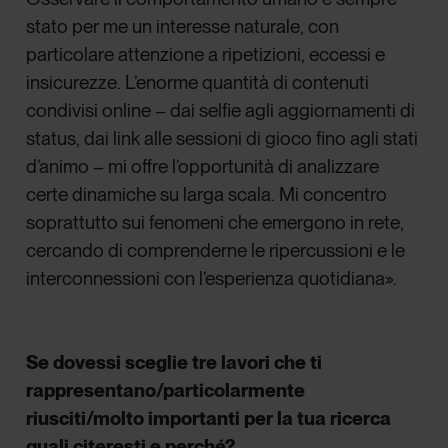
stato per me un interesse naturale, con
particolare attenzione a ripetizioni, eccessi e
insicurezze. L’enorme quantità di contenuti
condivisi online – dai selfie agli aggiornamenti di
status, dai link alle sessioni di gioco fino agli stati
d’animo – mi offre l’opportunità di analizzare
certe dinamiche su larga scala. Mi concentro
soprattutto sui fenomeni che emergono in rete,
cercando di comprenderne le ripercussioni e le
interconnessioni con l’esperienza quotidiana».
Se dovessi sceglie tre lavori che ti
rappresentano/particolarmente
riusciti/molto importanti per la tua ricerca
quali citeresti e perché?