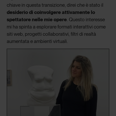
chiave in questa transizione, direi che è stato il
desiderio di coinvolgere attivamente lo
spettatore nelle mie opere
. Questo interesse
mi ha spinta a esplorare formati interattivi come
siti web, progetti collaborativi, filtri di realtà
aumentata e ambienti virtuali.