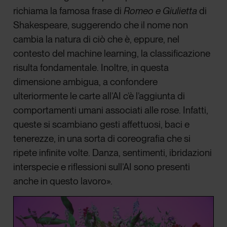
richiama la famosa frase di
Romeo e Giulietta
di
Shakespeare, suggerendo che il nome non
cambia la natura di ciò che è, eppure, nel
contesto del machine learning, la classificazione
risulta fondamentale. Inoltre, in questa
dimensione ambigua, a confondere
ulteriormente le carte all’AI c’è l’aggiunta di
comportamenti umani associati alle rose. Infatti,
queste si scambiano gesti affettuosi, baci e
tenerezze, in una sorta di coreografia che si
ripete infinite volte. Danza, sentimenti, ibridazioni
interspecie e riflessioni sull’AI sono presenti
anche in questo lavoro».