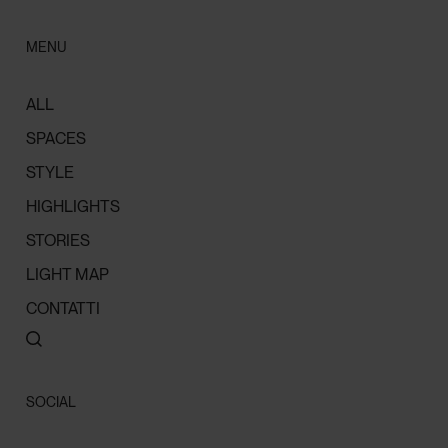
MENU
ALL
SPACES
STYLE
HIGHLIGHTS
STORIES
LIGHT MAP
CONTATTI
SOCIAL