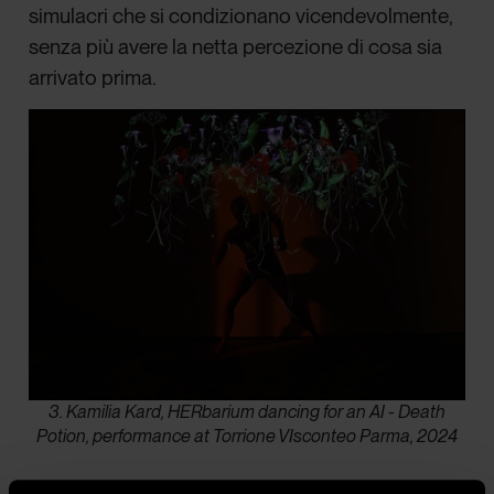
simulacri che si condizionano vicendevolmente,
senza più avere la netta percezione di cosa sia
arrivato prima.
3. Kamilia Kard, HERbarium dancing for an AI - Death
Potion, performance at Torrione VIsconteo Parma, 2024