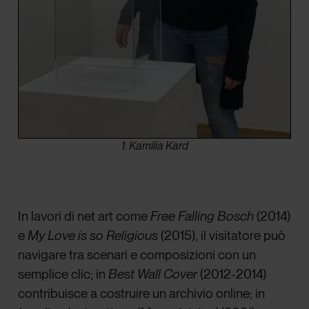
1. Kamilia Kard
In lavori di net art come
Free Falling Bosch
(2014)
e
My Love is so Religious
(2015), il visitatore può
navigare tra scenari e composizioni con un
semplice clic; in
Best Wall Cover
(2012-2014)
contribuisce a costruire un archivio online; in