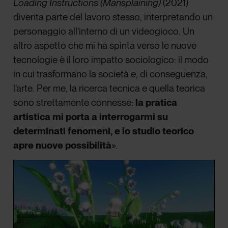
Loading Instructions (Mansplaining)
(2021)
diventa parte del lavoro stesso, interpretando un
personaggio all’interno di un videogioco.
Un
altro aspetto che mi ha spinta verso le nuove
tecnologie è il loro impatto sociologico: il modo
in cui trasformano la società e, di conseguenza,
l’arte. Per me, la ricerca tecnica e quella teorica
sono strettamente connesse:
la pratica
artistica mi porta a interrogarmi su
determinati fenomeni, e lo studio teorico
apre nuove possibilità
».