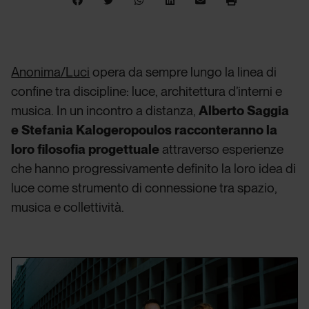
Anonima/Luci
opera da sempre lungo la linea di
confine tra discipline: luce, architettura d’interni e
musica. In un incontro a distanza,
Alberto Saggia
e Stefania Kalogeropoulos racconteranno la
loro filosofia progettuale
attraverso esperienze
che hanno progressivamente definito la loro idea di
luce come strumento di connessione tra spazio,
musica e collettività.