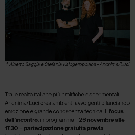
1. Alberto Saggia e Stefania Kalogeropoulos - Anonima/Luci
Tra le realtà italiane più prolifiche e sperimentali,
Anonima/Luci crea ambienti avvolgenti bilanciando
emozione e grande conoscenza tecnica. Il
focus
dell’incontro
, in programma il
26 novembre alle
17.30
–
partecipazione gratuita previa