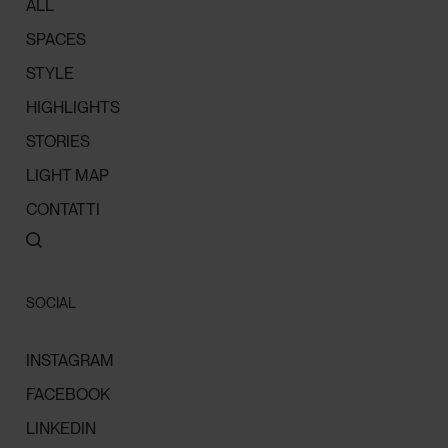
ALL
SPACES
STYLE
HIGHLIGHTS
STORIES
LIGHT MAP
CONTATTI
SOCIAL
INSTAGRAM
FACEBOOK
LINKEDIN