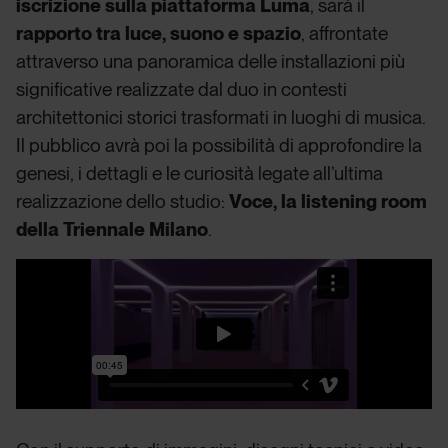
iscrizione sulla piattaforma Luma
, sarà il
rapporto tra luce, suono e spazio
, affrontate
attraverso una panoramica delle installazioni più
significative realizzate dal duo in contesti
architettonici storici trasformati in luoghi di musica.
Il pubblico avrà poi la possibilità di approfondire la
genesi, i dettagli e le curiosità legate all’ultima
realizzazione dello studio:
Voce, la listening room
della Triennale Milano
.