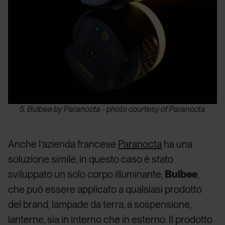
5. Bulbee by Paranocta - photo courtesy of Paranocta
Anche l’azienda francese
Paranocta
ha una
soluzione simile, in questo caso è stato
sviluppato un solo corpo illuminante,
Bulbee
,
che può essere applicato a qualsiasi prodotto
del brand, lampade da terra, a sospensione,
lanterne, sia in interno che in esterno. Il prodotto