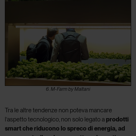
6. M-Farm by Maltani
Tra le altre tendenze non poteva mancare
l’aspetto tecnologico, non solo legato a
prodotti
smart che riducono lo spreco di energia, ad