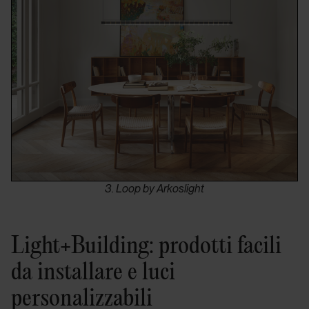
3. Loop by Arkoslight
Light+Building: prodotti facili
da installare e luci
personalizzabili