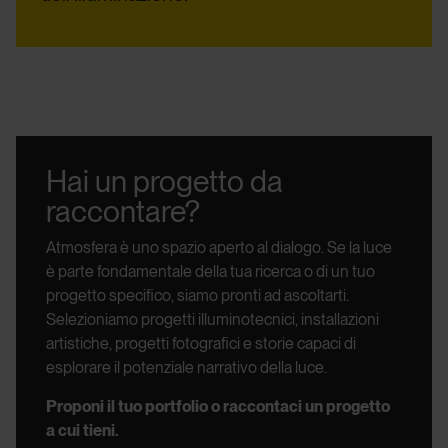
Hai un progetto da
raccontare?
Atmosfera è uno spazio aperto al dialogo.
Se la luce
è parte fondamentale della tua ricerca o di un tuo
progetto specifico, siamo pronti ad ascoltarti.
Selezioniamo progetti illuminotecnici, installazioni
artistiche, progetti fotografici e storie capaci di
esplorare il potenziale narrativo della luce.
Proponi il tuo portfolio o raccontaci un progetto
a cui tieni.