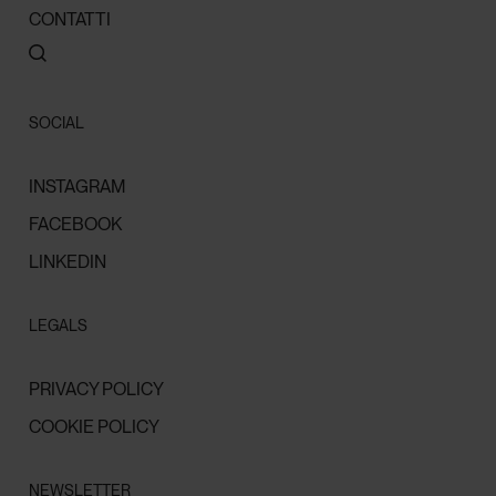
CONTATTI
SOCIAL
INSTAGRAM
FACEBOOK
LINKEDIN
LEGALS
PRIVACY POLICY
COOKIE POLICY
NEWSLETTER