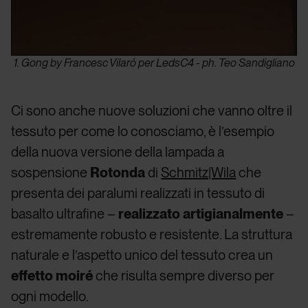
1. Gong by Francesc Vilaró per LedsC4 - ph. Teo Sandigliano
Ci sono anche nuove soluzioni che vanno oltre il
tessuto per come lo conosciamo, è l’esempio
della nuova versione della lampada a
sospensione
Rotonda
di
Schmitz|Wila
che
presenta dei paralumi realizzati in tessuto di
basalto ultrafine –
realizzato artigianalmente
–
estremamente robusto e resistente. La struttura
naturale e l’aspetto unico del tessuto crea un
effetto moiré
che risulta sempre diverso per
ogni modello.