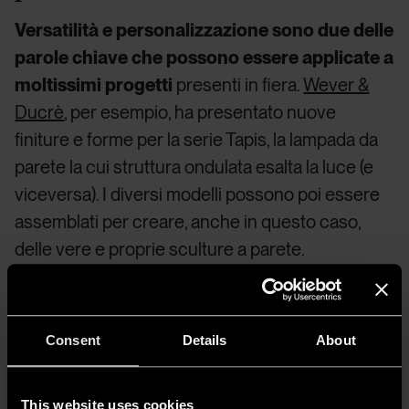
Versatilità e personalizzazione sono due delle
parole chiave che possono essere applicate a
moltissimi progetti
presenti in fiera.
Wever &
Ducrè
,
per esempio, ha presentato nuove
finiture e forme per la serie Tapis, la lampada da
parete la cui struttura ondulata esalta la luce (e
viceversa). I diversi modelli possono poi essere
assemblati per creare, anche in questo caso,
delle vere e proprie sculture a parete.
Consent
Details
About
This website uses cookies