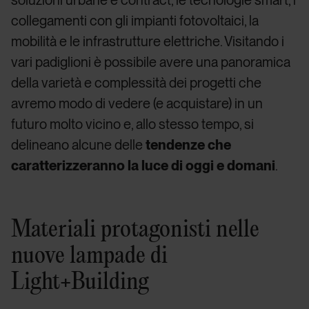
collegamenti con gli impianti fotovoltaici, la
mobilità e le infrastrutture elettriche. Visitando i
vari padiglioni è possibile avere una panoramica
della varietà e complessità dei progetti che
avremo modo di vedere (e acquistare) in un
futuro molto vicino e, allo stesso tempo, si
delineano alcune delle
tendenze che
caratterizzeranno la luce di oggi e domani
.
Materiali protagonisti nelle
nuove lampade di
Light+Building