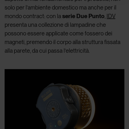
solo per l’ambiente domestico ma anche per il
mondo contract: con la
serie Due Punto
,
IDV
presenta una collezione di lampadine che
possono essere applicate come fossero dei
magneti, premendo il corpo alla struttura fissata
alla parete, da cui passa l’elettricità.