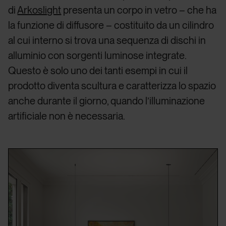
di
Arkoslight
presenta un corpo in vetro – che ha
la funzione di diffusore – costituito da un cilindro
al cui interno si trova una sequenza di dischi in
alluminio con sorgenti luminose integrate.
Questo è solo uno dei tanti esempi in cui il
prodotto diventa scultura e caratterizza lo spazio
anche durante il giorno, quando l’illuminazione
artificiale non è necessaria.