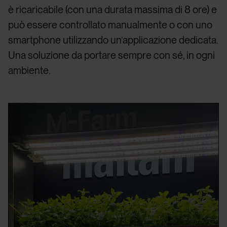
è ricaricabile (con una durata massima di 8 ore) e
può essere controllato manualmente o con uno
smartphone utilizzando un’applicazione dedicata.
Una soluzione da portare sempre con sé, in ogni
ambiente.