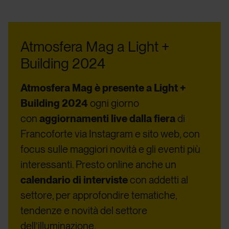
Atmosfera Mag a Light +
Building 2024
Atmosfera Mag è presente a Light +
Building 2024
o
gni giorno
con
aggiornamenti live dalla fiera
di
Francoforte via Instagram e sito web, con
focus sulle maggiori novità e gli eventi più
interessanti. Presto online anche un
calendario di interviste
con addetti al
settore, per approfondire tematiche,
tendenze e novità del settore
dell’illuminazione.