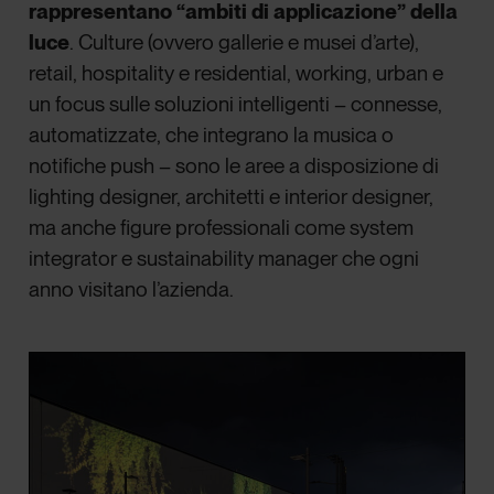
rappresentano “ambiti di applicazione” della
luce
. Culture (ovvero gallerie e musei d’arte),
retail, hospitality e residential, working, urban e
un focus sulle soluzioni intelligenti – connesse,
automatizzate, che integrano la musica o
notifiche push – sono le aree a disposizione di
lighting designer, architetti e interior designer,
ma anche figure professionali come system
integrator e sustainability manager che ogni
anno visitano l’azienda.