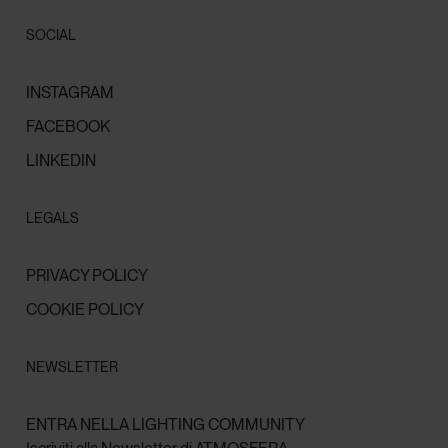
SOCIAL
INSTAGRAM
FACEBOOK
LINKEDIN
LEGALS
PRIVACY POLICY
COOKIE POLICY
NEWSLETTER
ENTRA NELLA LIGHTING COMMUNITY