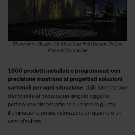
Showroom iGuzzini, Outdoor Lab. Foto Design DeLux
Vincent Muracciole
1.600 prodotti installati e programmati con
precisione mostrano ai progettisti soluzioni
sartoriali per ogni situazione
, dall’illuminazione
d’ambiente al focus su un singolo oggetto,
perfino una dimostrazione su come la giusta
illuminazione possa valorizzare un quadro o un
vaso d’autore.