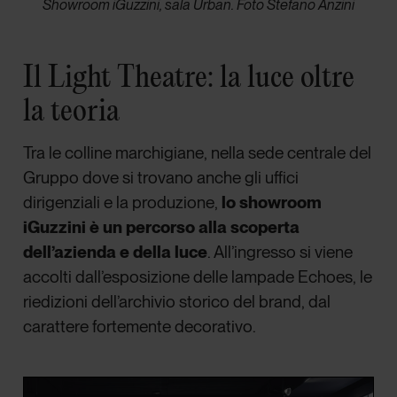
Showroom iGuzzini, sala Urban. Foto Stefano Anzini
Il Light Theatre: la luce oltre
la teoria
Tra le colline marchigiane, nella sede centrale del
Gruppo dove si trovano anche gli uffici
dirigenziali e la produzione,
lo showroom
iGuzzini è un percorso alla scoperta
dell’azienda e della luce
. All’ingresso si viene
accolti dall’esposizione delle lampade Echoes, le
riedizioni dell’archivio storico del brand, dal
carattere fortemente decorativo.