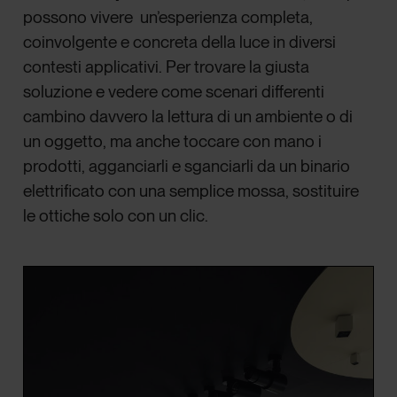
possono vivere un’esperienza completa,
coinvolgente e concreta della luce in diversi
contesti applicativi. Per trovare la giusta
soluzione e vedere come scenari differenti
cambino davvero la lettura di un ambiente o di
un oggetto, ma anche toccare con mano i
prodotti, agganciarli e sganciarli da un binario
elettrificato con una semplice mossa, sostituire
le ottiche solo con un clic.