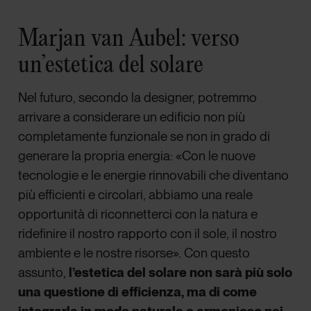
Marjan van Aubel: verso
un’estetica del solare
Nel futuro, secondo la designer, potremmo
arrivare a considerare un edificio non più
completamente funzionale se non in grado di
generare la propria energia: «Con le nuove
tecnologie e le energie rinnovabili che diventano
più efficienti e circolari, abbiamo una reale
opportunità di riconnetterci con la natura e
ridefinire il nostro rapporto con il sole, il nostro
ambiente e le nostre risorse». Con questo
assunto,
l’estetica del solare non sarà più solo
una questione di efficienza, ma di come