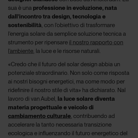
sua è una
professione in evoluzione, nata
dall’incontro tra design, tecnologia e
sostenibilità
, con l’obiettivo di trasformare
l’energia solare da semplice soluzione tecnica a
strumento per ripensare
il nostro rapporto con
l’ambiente
,
la luce e le risorse naturali.
«Credo che il futuro del solar design abbia un
potenziale straordinario. Non solo come risposta
ai nostri bisogni energetici, ma come modo per
ridefinire il nostro stile di vita» ha dichiarato
.
Nal
lavoro di van Aubel,
la luce solare diventa
materia progettuale e veicolo di
cambiamento culturale
, contribuendo ad
accelerare la tanto necessaria transizione
ecologica e influenzando il futuro energetico del