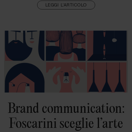
LEGGI L'ARTICOLO
Brand communication:
Foscarini sceglie l’arte