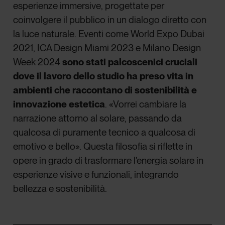
esperienze immersive, progettate per
coinvolgere il pubblico in un dialogo diretto con
la luce naturale. Eventi come World Expo Dubai
2021, ICA Design Miami 2023 e Milano Design
Week 2024
sono stati palcoscenici cruciali
dove il lavoro dello studio ha preso vita in
ambienti che raccontano di sostenibilità e
innovazione estetica
. «Vorrei cambiare la
narrazione attorno al solare, passando da
qualcosa di puramente tecnico a qualcosa di
emotivo e bello». Questa filosofia si riflette in
opere in grado di trasformare l’energia solare in
esperienze visive e funzionali, integrando
bellezza e sostenibilità.