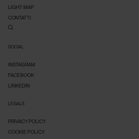
LIGHT MAP
CONTATTI
SOCIAL
INSTAGRAM
FACEBOOK
LINKEDIN
LEGALS
PRIVACY POLICY
COOKIE POLICY