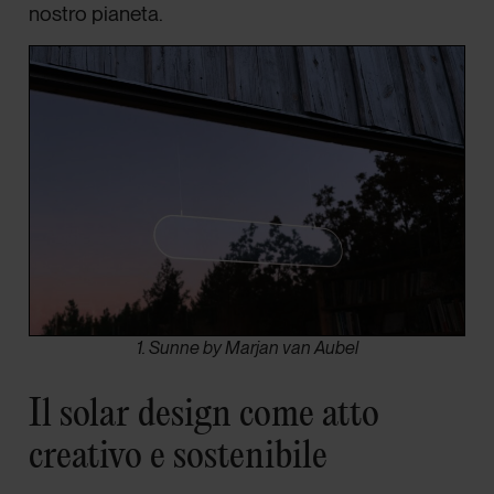
nostro pianeta.
1. Sunne by Marjan van Aubel
Il solar design come atto
creativo e sostenibile