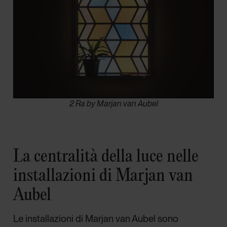
2 Ra by Marjan van Aubel
La centralità della luce nelle
installazioni di Marjan van
Aubel
Le installazioni di Marjan van Aubel sono