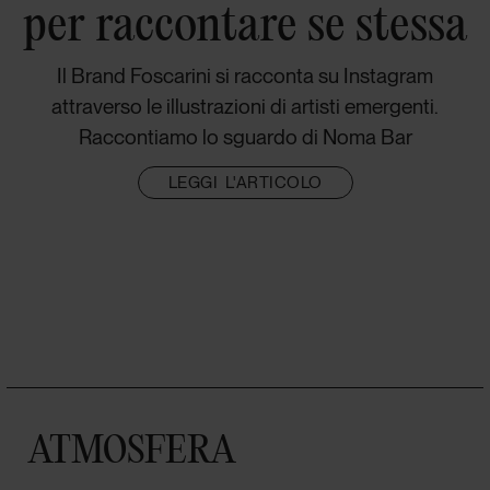
per raccontare se stessa
Il Brand Foscarini si racconta su Instagram
attraverso le illustrazioni di artisti emergenti.
Raccontiamo lo sguardo di Noma Bar
LEGGI L'ARTICOLO
ATMOSFERA