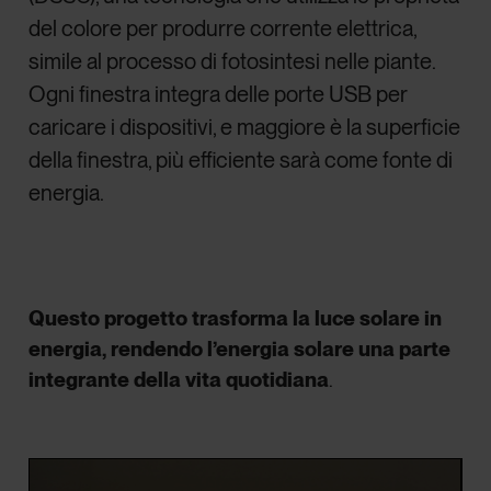
del colore per produrre corrente elettrica,
simile al processo di fotosintesi nelle piante.
Ogni finestra integra delle porte USB per
caricare i dispositivi, e maggiore è la superficie
della finestra, più efficiente sarà come fonte di
energia.
Questo progetto trasforma la luce solare in
energia, rendendo l’energia solare una parte
integrante della vita quotidiana
.