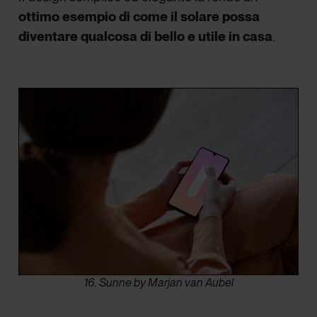
ottimo esempio di come il solare possa
diventare qualcosa di bello e utile in casa
.
16. Sunne by Marjan van Aubel