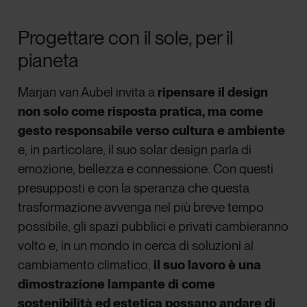
Progettare con il sole, per il
pianeta
Marjan van Aubel invita a
ripensare il design
non solo come risposta pratica, ma come
gesto responsabile verso cultura e ambiente
e, in particolare, il suo solar design parla di
emozione, bellezza e connessione. Con questi
presupposti e con la speranza che questa
trasformazione avvenga nel più breve tempo
possibile, gli spazi pubblici e privati cambieranno
volto e, in un mondo in cerca di soluzioni al
cambiamento climatico,
il suo lavoro è una
dimostrazione lampante di come
sostenibilità ed estetica possano andare di