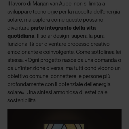
Il lavoro di Marjan van Aubel non si limita a
sviluppare
tecnologie per la raccolta dell’energia
solare, ma esplora come queste possano
diventare
parte integrante della vita
quotidiana
. Il solar design supera la pura
funzionalità per diventare processo creativo
emozionante e coinvolgente. Come sottolinea lei
stessa: «Ogni progetto nasce da una domanda o
da un’intenzione diversa, ma tutti condividono un
obiettivo comune: connettere le persone più
profondamente con il potenziale dell’energia
solare». Una sintesi armoniosa di estetica e
sostenibilità.