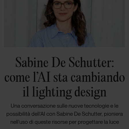
Sabine De Schutter:
come l’AI sta cambiando
il lighting design
Una conversazione sulle nuove tecnologie e le
possibilità dell’AI con Sabine De Schutter, pioniera
nell’uso di queste risorse per progettare la luce