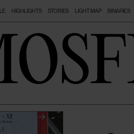
LE
HIGHLIGHTS
STORIES
LIGHT MAP
BINARIES