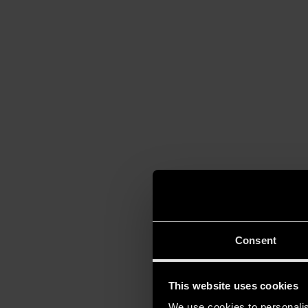
Consent
This website uses cookies
We use cookies to personalis