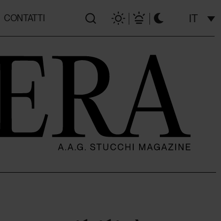
IT
CONTATTI