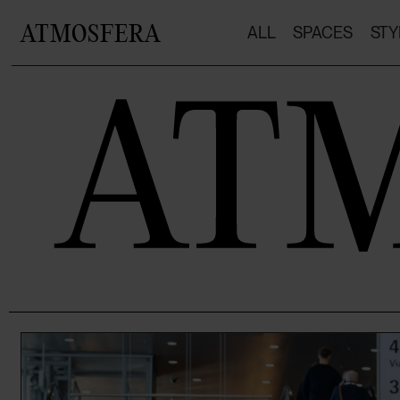
ATMOSFERA
ALL
SPACES
STY