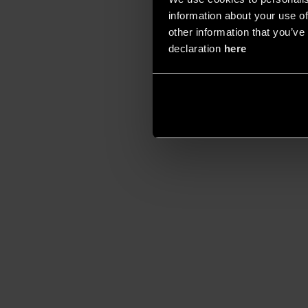
information about your use of
other information that you’ve 
declaration
here