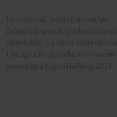
Biomateriali, prodotti pensati per
l’uomo e la natura, produzioni a en
rinnovabile, ma anche stand circolar
Uno sguardo alle soluzioni sostenibi
presentate a Light+Building 2024