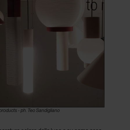
products - ph. Teo Sandigliano