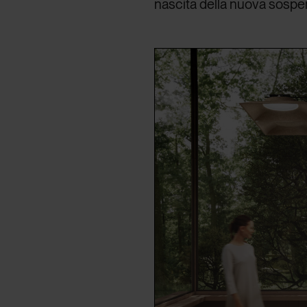
nascita della nuova sosp