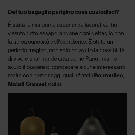
Del tuo bagaglio parigino cosa custodisci?
È stata la mia prima esperienza lavorativa; ho
vissuto tutto assaporandone ogni dettaglio con
la tipica curiosità dell’esordiente. È stato un
periodo magico, non solo ho avuto la possibilità
di vivere una grande città come Parigi, ma ho
avuto il piacere di conoscere alcune interessanti
realtà con personaggi quali i fratelli
Bouroullec
,
Matali Crasset
e altri.