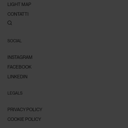
LIGHT MAP
CONTATTI
SOCIAL
INSTAGRAM
FACEBOOK
LINKEDIN
LEGALS
PRIVACY POLICY
COOKIE POLICY