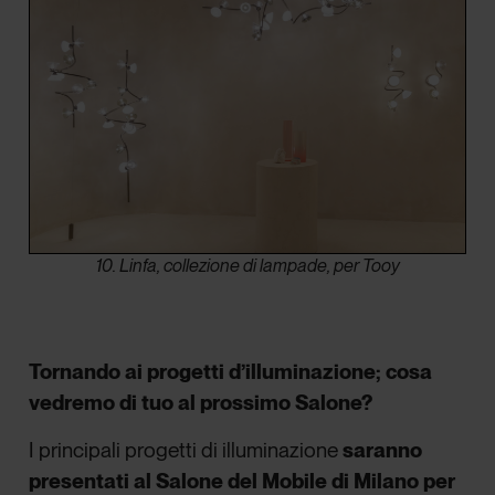
10. Linfa, collezione di lampade, per Tooy
Tornando ai progetti d’illuminazione; cosa
vedremo di tuo al prossimo Salone?
I principali progetti di illuminazione
saranno
presentati al Salone del Mobile di Milano per