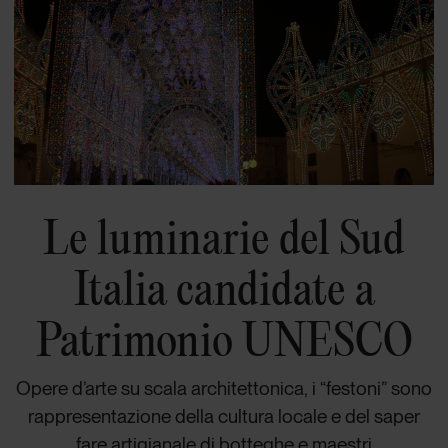
Le luminarie del Sud
Italia candidate a
Patrimonio UNESCO
Opere d’arte su scala architettonica, i “festoni” sono
rappresentazione della cultura locale e del saper
fare artigianale di botteghe e maestri