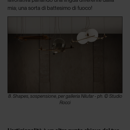
mia; una sorta di battesimo di fuoco!
8. Shapes, sospensione, per galleria Nilufar - ph. © Studio
Rocci