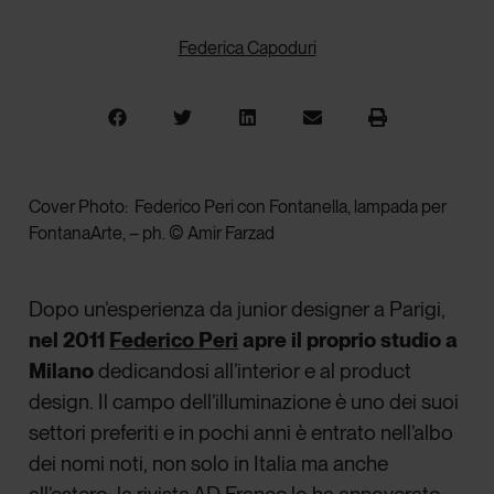
Federica Capoduri
Cover Photo:
Federico Peri con Fontanella, lampada per
FontanaArte, – ph. © Amir Farzad
Dopo un’esperienza da junior designer a Parigi,
nel 2011
Federico Peri
apre il proprio studio a
Milano
dedicandosi all’interior e al product
design. Il campo dell’illuminazione è uno dei suoi
settori preferiti e in pochi anni è entrato nell’albo
dei nomi noti, non solo in Italia ma anche