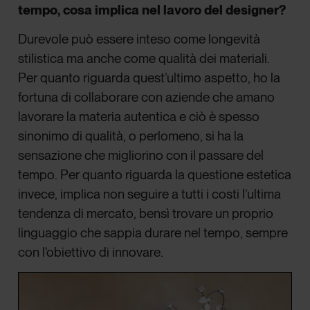
tempo, cosa implica nel lavoro del designer?
Durevole può essere inteso come longevità
stilistica ma anche come qualità dei materiali.
Per quanto riguarda quest’ultimo aspetto, ho la
fortuna di collaborare con aziende che amano
lavorare la materia autentica e ciò è spesso
sinonimo di qualità, o perlomeno, si ha la
sensazione che migliorino con il passare del
tempo. Per quanto riguarda la questione estetica
invece, implica non seguire a tutti i costi l’ultima
tendenza di mercato, bensì trovare un proprio
linguaggio che sappia durare nel tempo, sempre
con l’obiettivo di innovare.