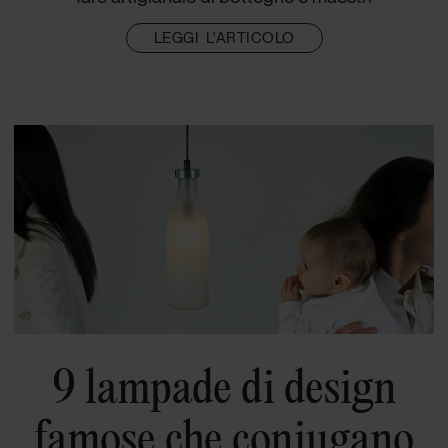
LEGGI L'ARTICOLO
9 lampade di design
famose che coniugano