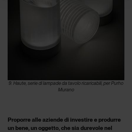
9. Haute, serie di lampade da tavolo ricaricabili, per Purho
Murano
Proporre alle aziende di investire e produrre
un bene, un oggetto, che sia durevole nel