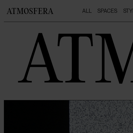
ATMOSFERA
ALL
SPACES
STY