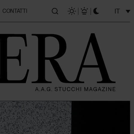
IT
CONTATTI