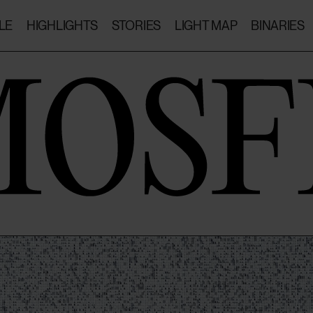
LE
HIGHLIGHTS
STORIES
LIGHT MAP
BINARIES