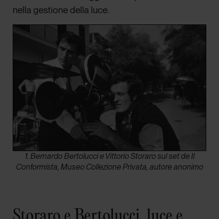
nella gestione della luce.
1. Bernardo Bertolucci e Vittorio Storaro sul set de Il
Conformista, Museo Collezione Privata, autore anonimo
Storaro e Bertolucci, luce e