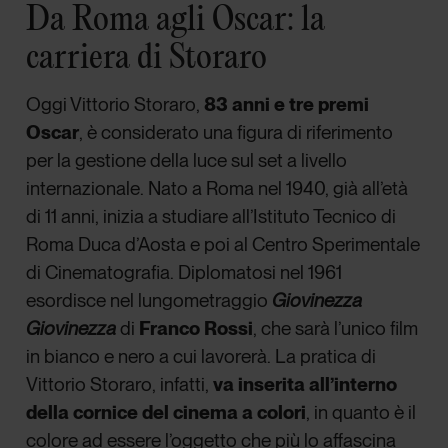
Da Roma agli Oscar: la
carriera di Storaro
Oggi Vittorio Storaro,
83 anni e tre premi
Oscar
, è considerato una figura di riferimento
per la gestione della luce sul set a livello
internazionale. Nato a Roma nel 1940, già all’età
di 11 anni, inizia a studiare all’Istituto Tecnico di
Roma Duca d’Aosta e poi al Centro Sperimentale
di Cinematografia. Diplomatosi nel 1961
esordisce nel lungometraggio
Giovinezza
Giovinezza
di
Franco Rossi
, che sarà l’unico film
in bianco e nero a cui lavorerà. La pratica di
Vittorio Storaro, infatti,
va inserita all’interno
della cornice del
cinema a colori
, in quanto è il
colore ad essere l’oggetto che più lo affascina