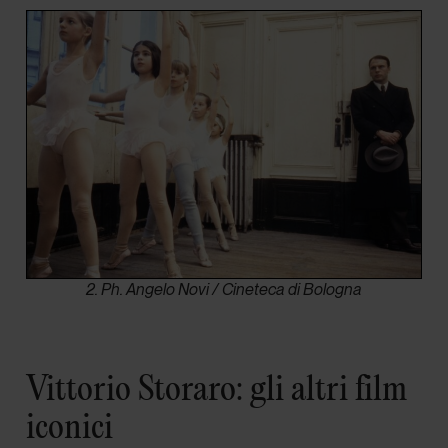
2. Ph. Angelo Novi / Cineteca di Bologna
Vittorio Storaro: gli altri film
iconici