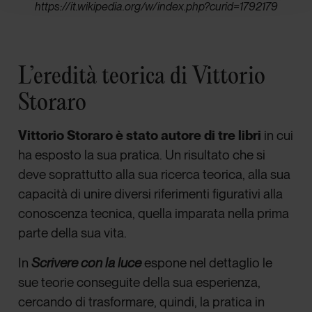
https://it.wikipedia.org/w/index.php?curid=1792179
L’eredità teorica di Vittorio
Storaro
Vittorio Storaro è stato autore di tre libri
in cui
ha esposto la sua pratica. Un risultato che si
deve soprattutto alla sua ricerca teorica, alla sua
capacità di unire diversi riferimenti figurativi alla
conoscenza tecnica, quella imparata nella prima
parte della sua vita.
In
Scrivere con la luce
espone nel dettaglio le
sue teorie conseguite della sua esperienza,
cercando di trasformare, quindi, la pratica in