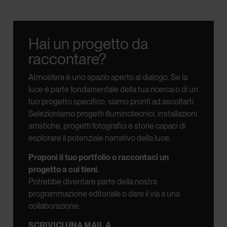
Hai un progetto da
raccontare?
Atmosfera è uno spazio aperto al dialogo.
Se la
luce è parte fondamentale della tua ricerca o di un
tuo progetto specifico, siamo pronti ad ascoltarti.
Selezioniamo progetti illuminotecnici, installazioni
artistiche, progetti fotografici e storie capaci di
esplorare il potenziale narrativo della luce.
Proponi il tuo portfolio o raccontaci un
progetto a cui tieni.
Potrebbe diventare parte della nostra
programmazione editoriale o dare il via a una
collaborazione.
SCRIVICI UNA MAIL A