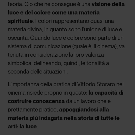
teoria. Ciò che ne consegue è una
visione della
luce e del colore come una materia
spirituale
. I colori rappresentano quasi una
materia divina, in quanto sono l’unione di luce e
oscurità. Quando luce e colore sono parte di un
sistema di comunicazione (quale è, il cinema), va
tenuta in considerazione la loro valenza
simbolica, delineando, quindi, le tonalità a
seconda delle situazioni.
L’importanza della pratica di Vittorio Storaro nel
cinema risiede proprio in questo:
la capacità di
costruire conoscenza
da un lavoro che è
prettamente pratico,
appoggiandosi alla
materia più indagata nella storia di tutte le
arti: la luce
.