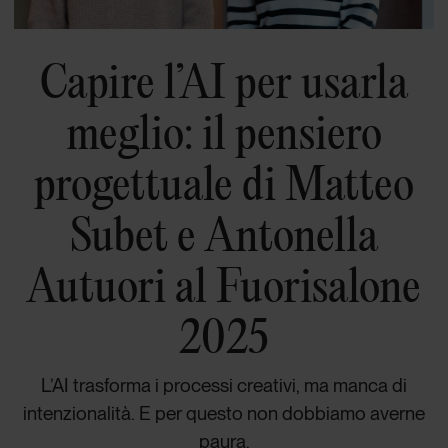
Capire l’AI per usarla
meglio: il pensiero
progettuale di Matteo
Subet e Antonella
Autuori al Fuorisalone
2025
L’AI trasforma i processi creativi, ma manca di
intenzionalità. E per questo non dobbiamo averne
paura.