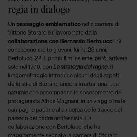
regia in dialogo
Un
passaggio emblematico
nella carriera di
Vittorio Storaro è il lavoro nato dalla
collaborazione con
Bernardo Bertolucci
. Si
conoscono molto giovani, lui ha 23 anni,
Bertolucci 22. Il primo film insieme, però, arriverà
solo nel 1970, con
La strategia del ragno
. Il
lungometraggio introduce alcuni degli aspetti
dello stile di Storaro, ancora in erba: una luce
naturale che accompagna lo spaesamento del
protagonista Athos Magnani, in un viaggio tra le
campagne padane alla ricerca delle tracce del
passato del padre antifascista. La
collaborazione con Bertolucci che ha
maggiormente segnato la carriera di Storaro,