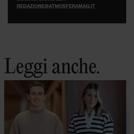
REDAZIONE@ATMOSFERAMAG.IT
Leggi anche.