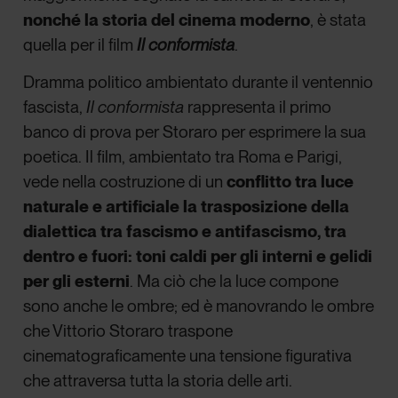
nonché la storia del cinema moderno
, è stata
quella per il film
Il conformista
.
Dramma politico ambientato durante il ventennio
fascista,
Il conformista
rappresenta il primo
banco di prova per Storaro per esprimere la sua
poetica. Il film, ambientato tra Roma e Parigi,
vede nella costruzione di un
conflitto tra luce
naturale e artificiale la trasposizione della
dialettica tra fascismo e antifascismo, tra
dentro e fuori: toni caldi per gli interni e gelidi
per gli esterni
. Ma ciò che la luce compone
sono anche le ombre; ed è manovrando le ombre
che Vittorio Storaro traspone
cinematograficamente una tensione figurativa
che attraversa tutta la storia delle arti.