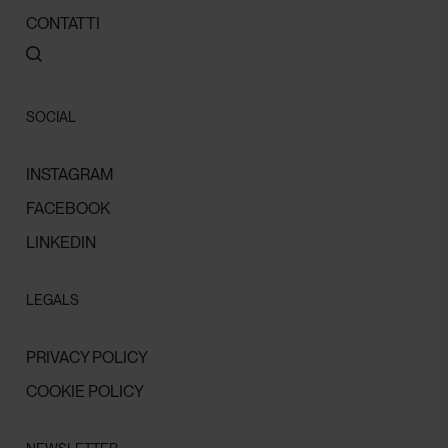
CONTATTI
SOCIAL
INSTAGRAM
FACEBOOK
LINKEDIN
LEGALS
PRIVACY POLICY
COOKIE POLICY