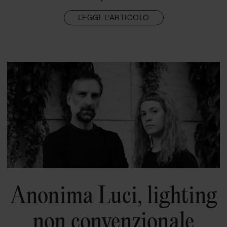
LEGGI L'ARTICOLO
Anonima Luci, lighting
non convenzionale