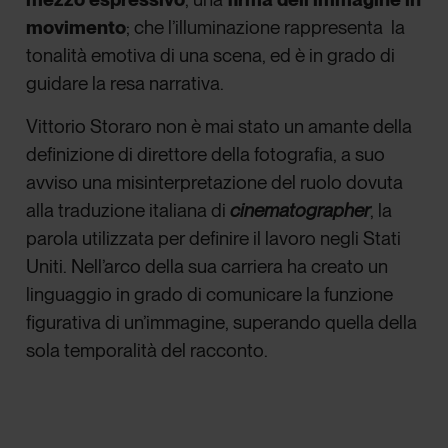
movimento
; che l’illuminazione rappresenta la
tonalità emotiva di una scena, ed è in grado di
guidare la resa narrativa.
Vittorio Storaro non è mai stato un amante della
definizione di direttore della fotografia, a suo
avviso una misinterpretazione del ruolo dovuta
alla traduzione italiana di
cinematographer
, la
parola utilizzata per definire il lavoro negli Stati
Uniti. Nell’arco della sua carriera ha creato un
linguaggio in grado di comunicare la funzione
figurativa di un’immagine, superando quella della
sola temporalità del racconto.