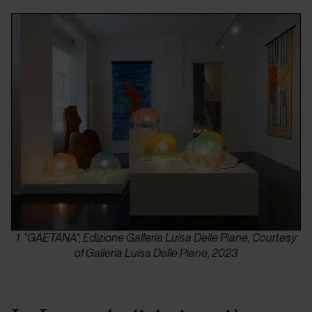
1. “GAETANA”, Edizione Galleria Luisa Delle Piane, Courtesy
of Galleria Luisa Delle Piane, 2023