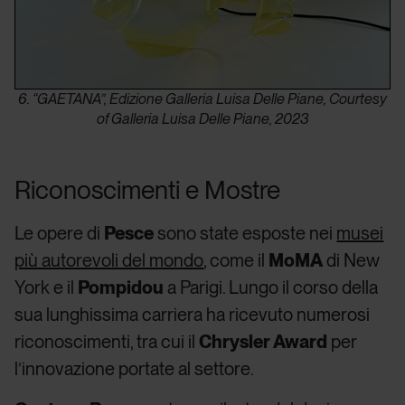
6. “GAETANA”, Edizione Galleria Luisa Delle Piane, Courtesy
of Galleria Luisa Delle Piane, 2023
Riconoscimenti e Mostre
Le opere di
Pesce
sono state esposte nei
musei
più autorevoli del mondo
, come il
MoMA
di New
York e il
Pompidou
a Parigi. Lungo il corso della
sua lunghissima carriera ha ricevuto numerosi
riconoscimenti, tra cui il
Chrysler Award
per
l’innovazione portate al settore.