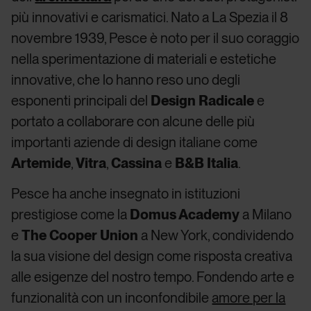
più innovativi e carismatici. Nato a La Spezia il 8
novembre 1939, Pesce è noto per il suo coraggio
nella sperimentazione di materiali e estetiche
innovative, che lo hanno reso uno degli
esponenti principali del
Design Radicale
e
portato a collaborare con alcune delle più
importanti aziende di design italiane come
Artemide
,
Vitra
,
Cassina
e
B&B Italia
.
Pesce ha anche insegnato in istituzioni
prestigiose come la
Domus Academy
a Milano
e
The Cooper Union
a New York, condividendo
la sua visione del design come risposta creativa
alle esigenze del nostro tempo. Fondendo arte e
funzionalità con un inconfondibile
amore per la