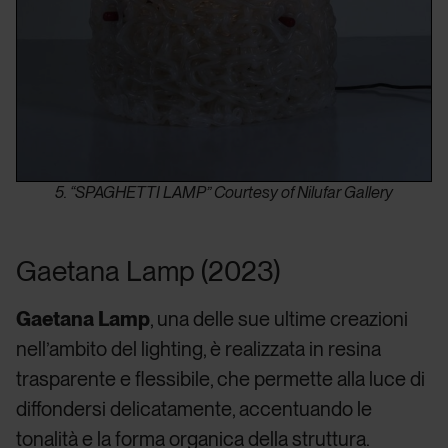
5. “SPAGHETTI LAMP” Courtesy of Nilufar Gallery
Gaetana Lamp (2023)
Gaetana Lamp
, una delle sue ultime creazioni
nell’ambito del lighting, è realizzata in resina
trasparente e flessibile, che permette alla luce di
diffondersi delicatamente, accentuando le
tonalità e la forma organica della struttura.