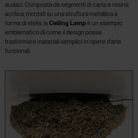
audaci. Composta da segmenti di carta e resina
acrilica, montati su una struttura metallica a
forma di stella, la
Ceiling Lamp
è un esempio
emblematico di come il design possa
trasformare materiali semplici in opere d’arte
funzionali.