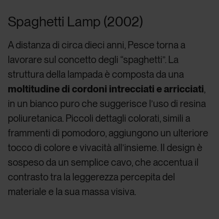
Spaghetti Lamp (2002)
A distanza di circa dieci anni, Pesce torna a
lavorare sul concetto degli “spaghetti”. La
struttura della lampada è composta da una
moltitudine di cordoni intrecciati e arricciati
,
in un bianco puro che suggerisce l’uso di resina
poliuretanica. Piccoli dettagli colorati, simili a
frammenti di pomodoro, aggiungono un ulteriore
tocco di colore e vivacità all’insieme. Il design è
sospeso da un semplice cavo, che accentua il
contrasto tra la leggerezza percepita del
materiale e la sua massa visiva.