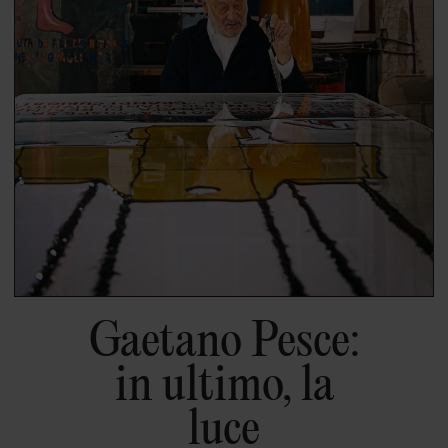
Gaetano Pesce:
in ultimo, la
luce