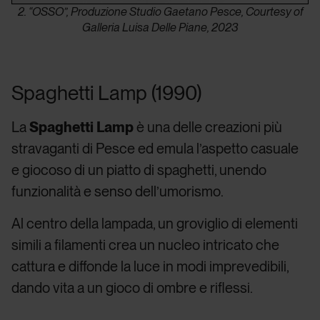
2. “OSSO”, Produzione Studio Gaetano Pesce, Courtesy of
Galleria Luisa Delle Piane, 2023
Spaghetti Lamp (1990)
La
Spaghetti Lamp
è una delle creazioni più
stravaganti di Pesce ed emula l’aspetto casuale
e giocoso di un piatto di spaghetti, unendo
funzionalità e senso dell’umorismo.
Al centro della lampada, un groviglio di elementi
simili a filamenti crea un nucleo intricato che
cattura e diffonde la luce in modi imprevedibili,
dando vita a un gioco di ombre e riflessi.