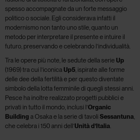
spesso accompagnate da un forte messaggio
politico o sociale. Egli considerava infatti il
modernismo non tanto uno stile, quanto un
metodo per interpretare il presente e intuire il
futuro, preservando e celebrando l’individualità.
Tra le opere più note, le sedute della serie
Up
(1969) tra cui l’iconica
Up5
, ispirate alle forme
delle dee della fertilità e per questo diventate
simbolo della lotta femminile di quegli stessi anni.
Pesce ha inoltre realizzato progetti pubblici e
privati in tutto il mondo, inclusi l’
Organic
Building
a Osaka e la serie di tavoli
Sessantuna
,
che celebra i 150 anni dell’
Unità d’Italia
.