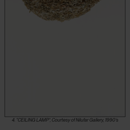
4. “CEILING LAMP”, Courtesy of Nilufar Gallery, 1990’s