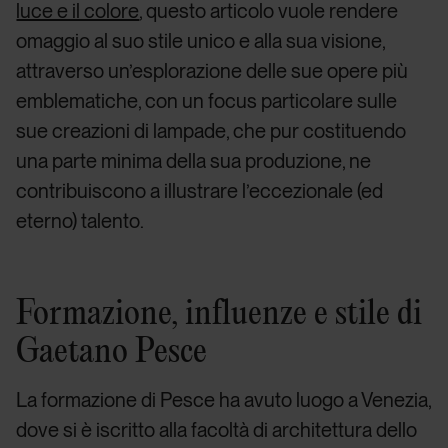
luce e il colore
, questo articolo vuole rendere
omaggio al suo stile unico e alla sua visione,
attraverso un’esplorazione delle sue opere più
emblematiche, con un focus particolare sulle
sue creazioni di lampade, che pur costituendo
una parte minima della sua produzione, ne
contribuiscono a illustrare l’eccezionale (ed
eterno) talento.
Formazione, influenze e stile di
Gaetano Pesce
La formazione di Pesce ha avuto luogo a Venezia,
dove si è iscritto alla facoltà di architettura dello