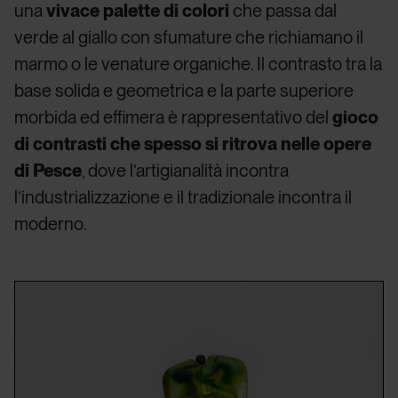
una
vivace palette di colori
che passa dal
verde al giallo con sfumature che richiamano il
marmo o le venature organiche. Il contrasto tra la
base solida e geometrica e la parte superiore
morbida ed effimera è rappresentativo del
gioco
di contrasti che spesso si ritrova nelle opere
di Pesce
, dove l’artigianalità incontra
l’industrializzazione e il tradizionale incontra il
moderno.