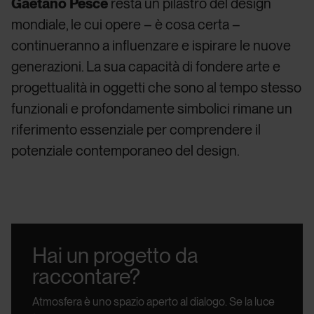
Gaetano Pesce
resta un pilastro del design
mondiale, le cui opere – è cosa certa –
continueranno a influenzare e ispirare le nuove
generazioni. La sua capacità di fondere arte e
progettualità in oggetti che sono al tempo stesso
funzionali e profondamente simbolici rimane un
riferimento essenziale per comprendere il
potenziale contemporaneo del design.
Hai un progetto da
raccontare?
Atmosfera è uno spazio aperto al dialogo.
Se la luce