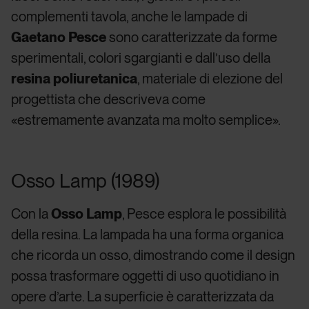
complementi tavola, anche le lampade di
Gaetano Pesce
sono caratterizzate da forme
sperimentali, colori sgargianti e dall’uso della
resina poliuretanica
, materiale di elezione del
progettista che descriveva come
«estremamente avanzata ma molto semplice».
Osso Lamp (1989)
Con la
Osso Lamp
, Pesce esplora le possibilità
della resina. La lampada ha una forma organica
che ricorda un osso, dimostrando come il design
possa trasformare oggetti di uso quotidiano in
opere d’arte. La superficie è caratterizzata da