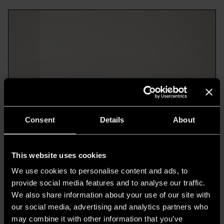
Consent
Details
About
This website uses cookies
We use cookies to personalise content and ads, to
provide social media features and to analyse our traffic.
We also share information about your use of our site with
our social media, advertising and analytics partners who
may combine it with other information that you’ve