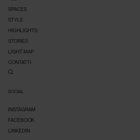
SPACES
STYLE
HIGHLIGHTS
STORIES
LIGHT MAP
CONTATTI
SOCIAL
INSTAGRAM
FACEBOOK
LINKEDIN