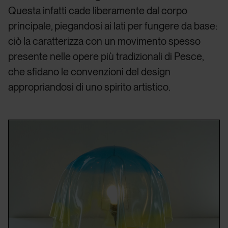
Questa infatti cade liberamente dal corpo
principale, piegandosi ai lati per fungere da base:
ciò la caratterizza con un movimento spesso
presente nelle opere più tradizionali di Pesce,
che sfidano le convenzioni del design
appropriandosi di uno spirito artistico.