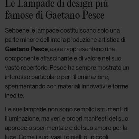
Le Lampade di design più
famose di Gaetano Pesce
Sebbene le lampade costituiscano solo una
parte minore dell’intera produzione artistica di
Gaetano Pesce
, esse rappresentano una
componente affascinante e di valore nel suo
vasto repertorio. Pesce ha sempre mostrato un
interesse particolare per l’illuminazione,
sperimentando con materiali innovativi e forme
inedite.
Le sue lampade non sono semplici strumenti di
illuminazione, ma veri e propri manifesti del suo
approccio sperimentale e del suo amore per la
luce. Come i suoi vasi, i gioielli o i piccoli