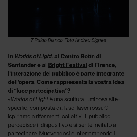
7. Ruido Blanco. Foto Andreu Signes
In
Worlds of Light
, al
Centro Botín
di
Santander e al
Bright Festival
di Firenze,
l’interazione del pubblico è parte integrante
dell’opera. Come rappresenta la vostra idea
di “luce partecipativa”?
«
Worlds of Light
è una scultura luminosa site-
specific, composta da fasci laser rossi. Ci
ispiriamo a riferimenti collettivi: il pubblico
percepisce il dispositivo e si sente invitato a
partecipare. Muovendosi e interrompendo i