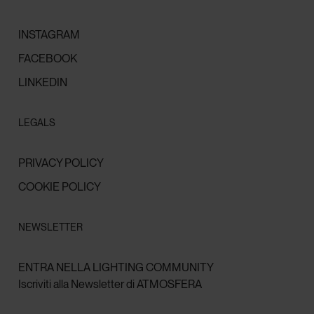
INSTAGRAM
FACEBOOK
LINKEDIN
LEGALS
PRIVACY POLICY
COOKIE POLICY
NEWSLETTER
ENTRA NELLA LIGHTING COMMUNITY
Iscriviti alla Newsletter di ATMOSFERA