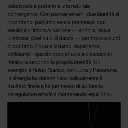
valorizzate e portano a una naturale
convergenza. Con partner esterni, due identità si
incontrano: partiamo senza premesse, con
sessioni di improvvisazione — sonora, visiva,
luminosa, poetica o di danza — per trovare punti
di contatto. Poi analizziamo l’esperienza,
definiamo il quadro concettuale e ciascuno lo
rielabora secondo la propria identità. Un
esempio è
Ruido Blanco
, con Luna y Panorama:
la sinergia ha determinato radicalmente il
risultato finale e ha permesso di abitare la
deregulation emotiva mantenendo equilibrio».