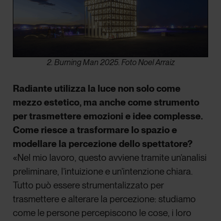
2. Burning Man 2025. Foto Noel Arraiz
Radiante utilizza la luce non solo come
mezzo estetico, ma anche come strumento
per trasmettere emozioni e idee complesse.
Come riesce a trasformare lo spazio e
modellare la percezione dello spettatore?
«Nel mio lavoro, questo avviene tramite un’analisi
preliminare, l’intuizione e un’intenzione chiara.
Tutto può essere strumentalizzato per
trasmettere e alterare la percezione: studiamo
come le persone percepiscono le cose, i loro