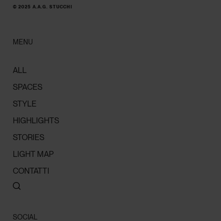
© 2025 A.A.G. STUCCHI
MENU
ALL
SPACES
STYLE
HIGHLIGHTS
STORIES
LIGHT MAP
CONTATTI
SOCIAL