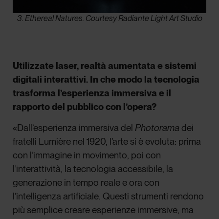
3. Ethereal Natures. Courtesy Radiante Light Art Studio
Utilizzate laser, realtà aumentata e sistemi
digitali interattivi. In che modo la tecnologia
trasforma l’esperienza immersiva e il
rapporto del pubblico con l’opera?
«Dall’esperienza immersiva del
Photorama
dei
fratelli Lumière nel 1920, l’arte si è evoluta: prima
con l’immagine in movimento, poi con
l’interattività, la tecnologia accessibile, la
generazione in tempo reale e ora con
l’intelligenza artificiale. Questi strumenti rendono
più semplice creare esperienze immersive, ma