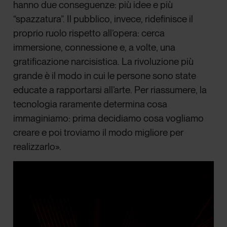
hanno due conseguenze: più idee e più
“spazzatura”. Il pubblico, invece, ridefinisce il
proprio ruolo rispetto all’opera: cerca
immersione, connessione e, a volte, una
gratificazione narcisistica. La rivoluzione più
grande è il modo in cui le persone sono state
educate a rapportarsi all’arte. Per riassumere, la
tecnologia raramente determina cosa
immaginiamo: prima decidiamo cosa vogliamo
creare e poi troviamo il modo migliore per
realizzarlo».