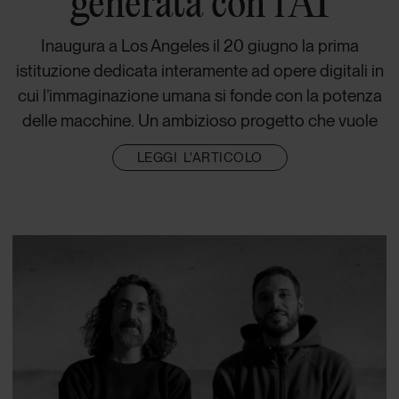
generata con l’AI
Inaugura a Los Angeles il 20 giugno la prima
istituzione dedicata interamente ad opere digitali in
cui l’immaginazione umana si fonde con la potenza
delle macchine. Un ambizioso progetto che vuole
LEGGI L'ARTICOLO