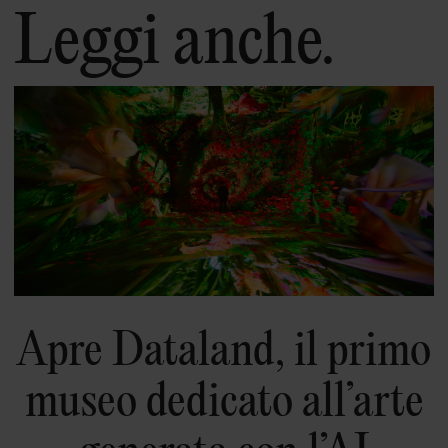
Leggi anche.
Apre Dataland, il primo
museo dedicato all’arte