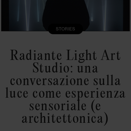
STORIES
Radiante Light Art
Studio: una
conversazione sulla
luce come esperienza
sensoriale (e
architettonica)