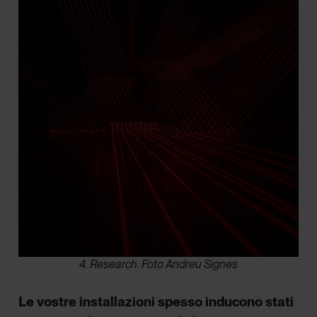
4. Research. Foto Andreu Signes
Le vostre installazioni spesso inducono stati