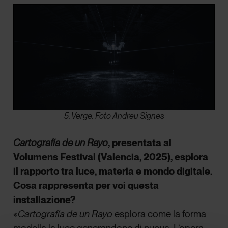
5. Verge. Foto Andreu Signes
Cartografía de un Rayo
, presentata al
Volumens Festival
(Valencia, 2025), esplora
il rapporto tra luce, materia e mondo digitale.
Cosa rappresenta per voi questa
installazione?
«
Cartografía de un Rayo
esplora come la forma