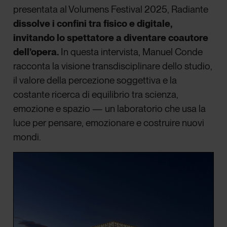
presentata al Volumens Festival 2025, Radiante
dissolve i confini tra fisico e digitale,
invitando lo spettatore a diventare
coautore
dell’opera.
In questa intervista, Manuel Conde
racconta la visione transdisciplinare dello studio,
il valore della percezione soggettiva e la
costante ricerca di equilibrio tra scienza,
emozione e spazio — un laboratorio che usa la
luce per pensare, emozionare e costruire nuovi
mondi.