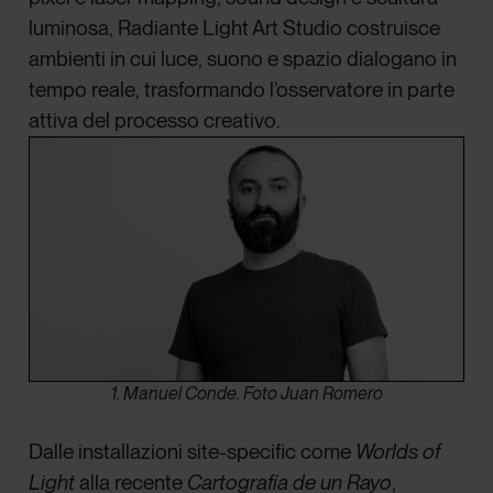
luminosa, Radiante Light Art Studio costruisce
ambienti in cui luce, suono e spazio dialogano in
tempo reale, trasformando l’osservatore in parte
attiva del processo creativo.
1. Manuel Conde. Foto Juan Romero
Dalle installazioni site-specific come
Worlds of
Light
alla recente
Cartografía de un Rayo
,