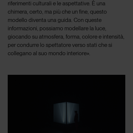
riferimenti culturali e le aspettative. È una
chimera, certo, ma più che un fine, questo
modello diventa una guida. Con queste
informazioni, possiamo modellare la luce,
giocando su atmosfera, forma, colore e intensità,
per condurre lo spettatore verso stati che si
collegano al suo mondo interiore».