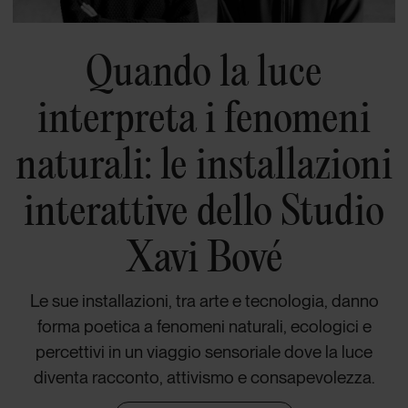
Quando la luce
interpreta i fenomeni
naturali: le installazioni
interattive dello Studio
Xavi Bové
Le sue installazioni, tra arte e tecnologia, danno
forma poetica a fenomeni naturali, ecologici e
percettivi in un viaggio sensoriale dove la luce
diventa racconto, attivismo e consapevolezza.