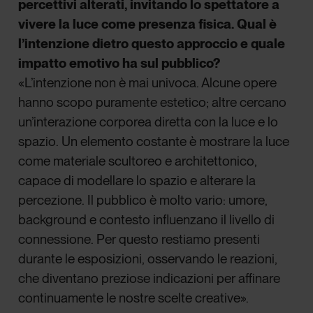
percettivi alterati, invitando lo spettatore a
vivere la luce come presenza fisica. Qual è
l’intenzione dietro questo approccio e quale
impatto emotivo ha sul pubblico?
«L’intenzione non è mai univoca. Alcune opere
hanno scopo puramente estetico; altre cercano
un’interazione corporea diretta con la luce e lo
spazio. Un elemento costante è mostrare la luce
come materiale scultoreo e architettonico,
capace di modellare lo spazio e alterare la
percezione. Il pubblico è molto vario: umore,
background e contesto influenzano il livello di
connessione. Per questo restiamo presenti
durante le esposizioni, osservando le reazioni,
che diventano preziose indicazioni per affinare
continuamente le nostre scelte creative».