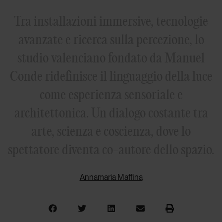
Tra installazioni immersive, tecnologie
avanzate e ricerca sulla percezione, lo
studio valenciano fondato da Manuel
Conde ridefinisce il linguaggio della luce
come esperienza sensoriale e
architettonica. Un dialogo costante tra
arte, scienza e coscienza, dove lo
spettatore diventa co-autore dello spazio.
Annamaria Maffina