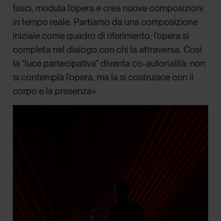
fasci, modula l’opera e crea nuove composizioni
in tempo reale. Partiamo da una composizione
iniziale come quadro di riferimento; l’opera si
completa nel dialogo con chi la attraversa. Così
la “luce partecipativa” diventa co-autorialità: non
si contempla l’opera, ma la si costruisce con il
corpo e la presenza».