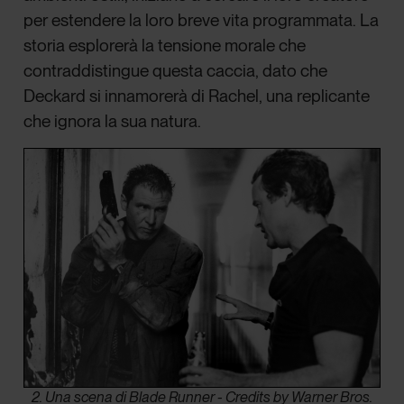
per estendere la loro breve vita programmata. La
storia esplorerà la tensione morale che
contraddistingue questa caccia, dato che
Deckard si innamorerà di Rachel, una replicante
che ignora la sua natura.
2. Una scena di Blade Runner - Credits by Warner Bros.