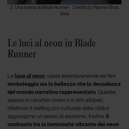
3. Una scena di Blade Runner - Credits by Warner Bros.
Italia
Le luci al neon in Blade
Runner
La
luce al neon
, usata estensivamente nel film,
simboleggia sia la bellezza che la decadenza
del mondo narrativo rappresentato
. Queste,
spesso in caratteri cinesi o in altri alfabeti,
riflettono il
melting pot
culturale della città e
aggiungono un senso di esotismo. Inoltre,
il
contrasto tra la luminosità vibrante dei neon