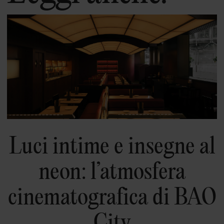
Luci intime e insegne al
neon: l’atmosfera
cinematografica di BAO
City