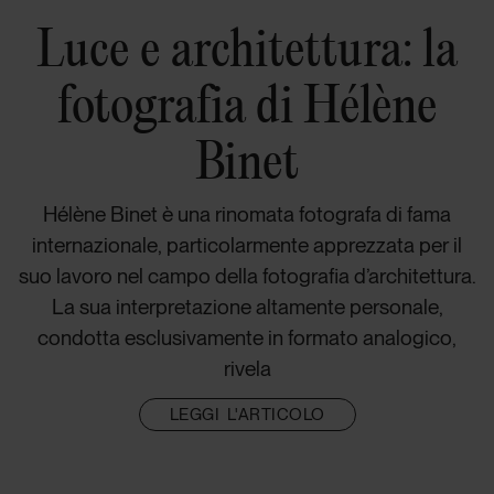
Luce e architettura: la
fotografia di Hélène
Binet
Hélène Binet è una rinomata fotografa di fama
internazionale, particolarmente apprezzata per il
suo lavoro nel campo della fotografia d’architettura.
La sua interpretazione altamente personale,
condotta esclusivamente in formato analogico,
rivela
LEGGI L'ARTICOLO