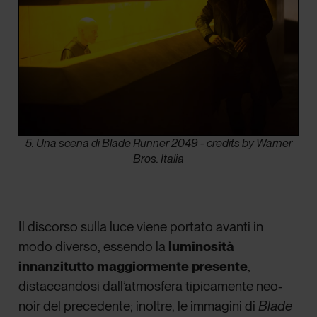
5. Una scena di Blade Runner 2049 - credits by Warner
Bros. Italia
Il discorso sulla luce viene portato avanti in
modo diverso, essendo la
luminosità
innanzitutto maggiormente presente
,
distaccandosi dall’atmosfera tipicamente neo-
noir del precedente; inoltre, le immagini di
Blade