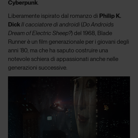
Cyberpunk
.
Liberamente ispirato dal romanzo di
Philip K.
Dick
Il cacciatore di androidi
(
Do Androids
Dream of Electric Sheep?
) del 1968, Blade
Runner è un film generazionale per i giovani degli
anni ’80, ma che ha saputo costruire una
notevole schiera di appassionati anche nelle
generazioni successive.