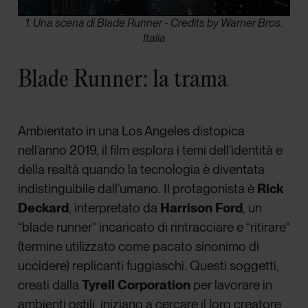
1. Una scena di Blade Runner - Credits by Warner Bros.
Italia
Blade Runner: la trama
Ambientato in una Los Angeles distopica
nell’anno 2019, il film esplora i temi dell’identità e
della realtà quando la tecnologia è diventata
indistinguibile dall’umano. Il protagonista è
Rick
Deckard
, interpretato da
Harrison Ford
, un
“blade runner” incaricato di rintracciare e “ritirare”
(termine utilizzato come pacato sinonimo di
uccidere) replicanti fuggiaschi. Questi soggetti,
creati dalla
Tyrell Corporation
per lavorare in
ambienti ostili, iniziano a cercare il loro creatore