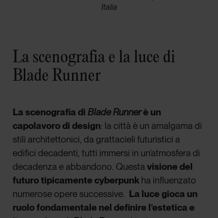
Italia
La scenografia e la luce di
Blade Runner
La scenografia di
Blade Runner
è un
capolavoro di design
: la città è un amalgama di
stili architettonici, da grattacieli futuristici a
edifici decadenti, tutti immersi in un’atmosfera di
decadenza e abbandono. Questa
visione del
futuro tipicamente cyberpunk
ha influenzato
numerose opere successive.
La luce gioca un
ruolo fondamentale nel definire l’estetica e