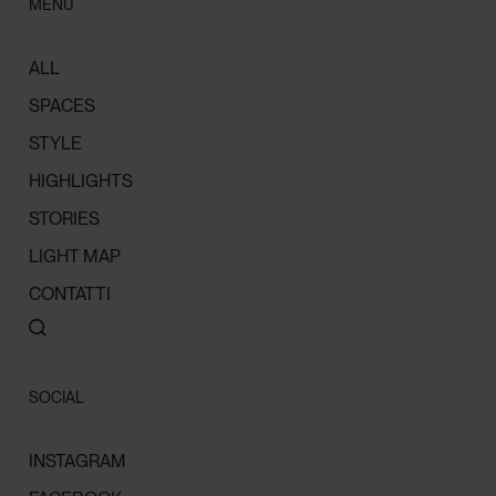
MENU
ALL
SPACES
STYLE
HIGHLIGHTS
STORIES
LIGHT MAP
CONTATTI
SOCIAL
INSTAGRAM