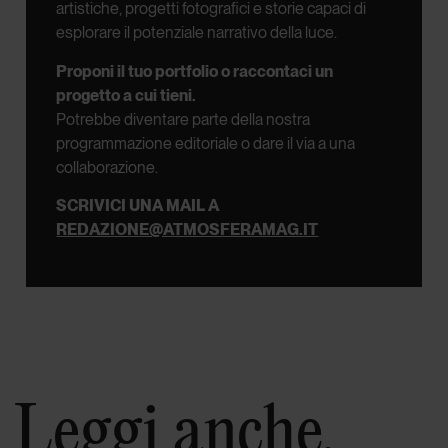
artistiche, progetti fotografici e storie capaci di
esplorare il potenziale narrativo della luce.
Proponi il tuo portfolio o raccontaci un
progetto a cui tieni.
Potrebbe diventare parte della nostra
programmazione editoriale o dare il via a una
collaborazione.
SCRIVICI UNA MAIL A
REDAZIONE@ATMOSFERAMAG.IT
Leggi anche.