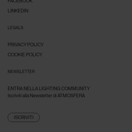
FACEBOOK
LINKEDIN
LEGALS
PRIVACY POLICY
COOKIE POLICY
NEWSLETTER
ENTRA NELLA LIGHTING COMMUNITY
Iscriviti alla Newsletter di ATMOSFERA
ISCRIVITI