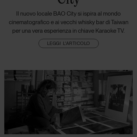
Il nuovo locale BAO City si ispira al mondo
cinematografico e ai vecchi whisky bar di Taiwan
per una vera esperienza in chiave Karaoke TV.
LEGGI L'ARTICOLO